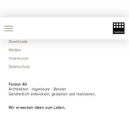
Aktuell
Immobilien
Downloads
Medien
Impressum
Datenschutz
Fanzun AG
Architekten · Ingenieure · Berater
Ganzheitlich entwickeln, gestalten und realisieren.
Wir erwecken Ideen zum Leben.