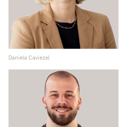
Daniela Caviezel