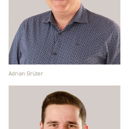
Adrian Grüter