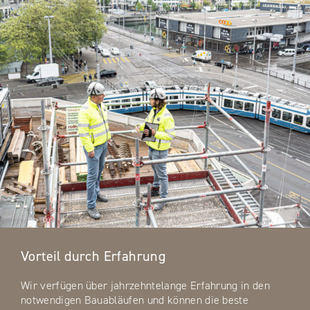
Vorteil durch Erfahrung
Wir verfügen über jahrzehntelange Erfahrung in den
notwendigen Bauabläufen und können die beste