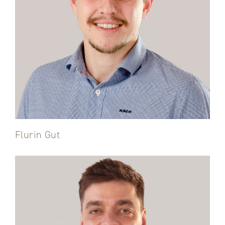
Flurin Gut