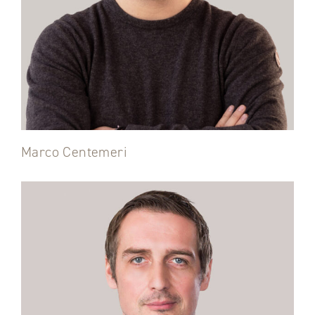
Marco Centemeri