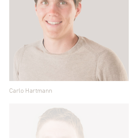
Carlo Hartmann