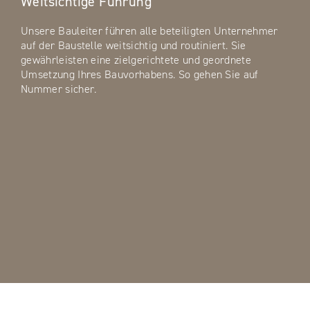
Weitsichtige Führung
Unsere Bauleiter führen alle beteiligten Unternehmer
auf der Baustelle weitsichtig und routiniert. Sie
gewährleisten eine zielgerichtete und geordnete
Umsetzung Ihres Bauvorhabens. So gehen Sie auf
Nummer sicher.