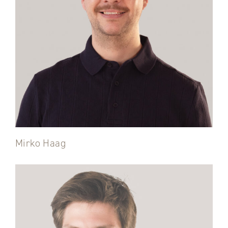
Mirko Haag