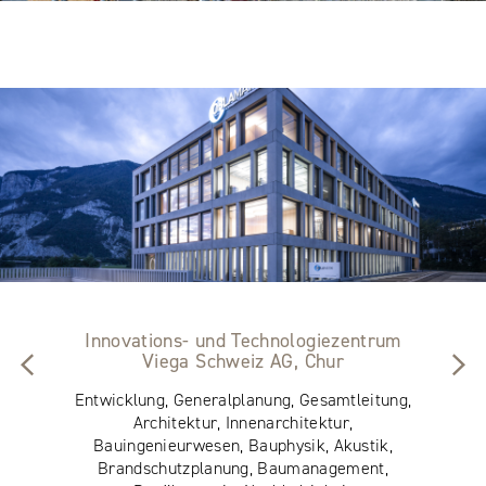
Innovations- und Technologiezentrum
Viega Schweiz AG, Chur
Entwicklung, Generalplanung, Gesamtleitung,
Architektur, Innenarchitektur,
Bauingenieurwesen, Bauphysik, Akustik,
Brandschutzplanung, Baumanagement,