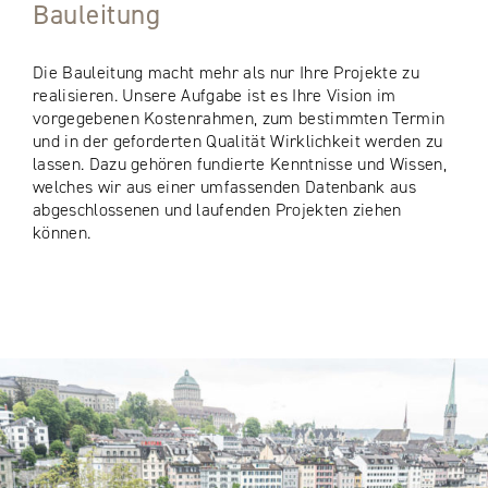
Bauleitung
Die Bauleitung macht mehr als nur Ihre Projekte zu
realisieren. Unsere Aufgabe ist es Ihre Vision im
vorgegebenen Kostenrahmen, zum bestimmten Termin
und in der geforderten Qualität Wirklichkeit werden zu
lassen. Dazu gehören fundierte Kenntnisse und Wissen,
welches wir aus einer umfassenden Datenbank aus
abgeschlossenen und laufenden Projekten ziehen
können.