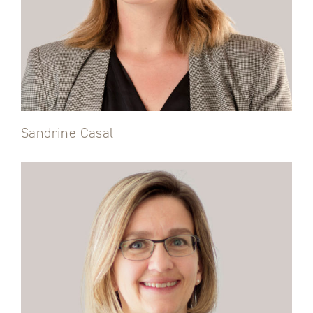
Sandrine Casal