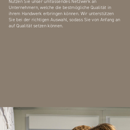
Nutzen Sie unser umfassendes Netzwerk an
Unternehmern, welche die bestmögliche Qualität in
ihrem Handwerk erbringen können. Wir unterstützen
Sie bei der richtigen Auswahl, sodass Sie von Anfang an
auf Qualität setzen können.