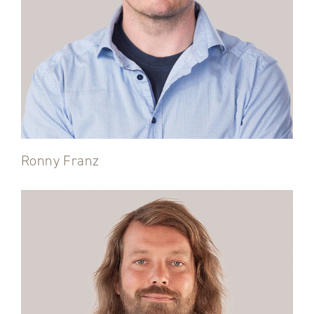
Ronny Franz