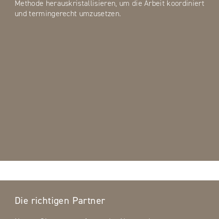
Methode herauskristallisieren, um die Arbeit koordiniert
und termingerecht umzusetzen.
Die richtigen Partner