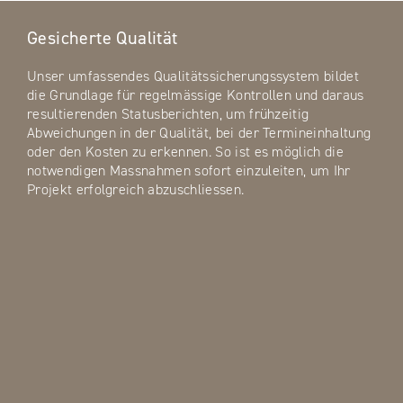
Gesicherte Qualität
Unser umfassendes Qualitätssicherungssystem bildet
die Grundlage für regelmässige Kontrollen und daraus
resultierenden Statusberichten, um frühzeitig
Abweichungen in der Qualität, bei der Termineinhaltung
oder den Kosten zu erkennen. So ist es möglich die
notwendigen Massnahmen sofort einzuleiten, um Ihr
Projekt erfolgreich abzuschliessen.