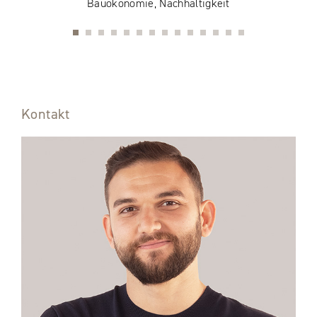
Bauökonomie, Nachhaltigkeit
Kontakt