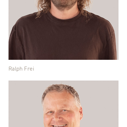
Ralph Frei