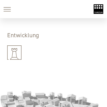
Entwicklung