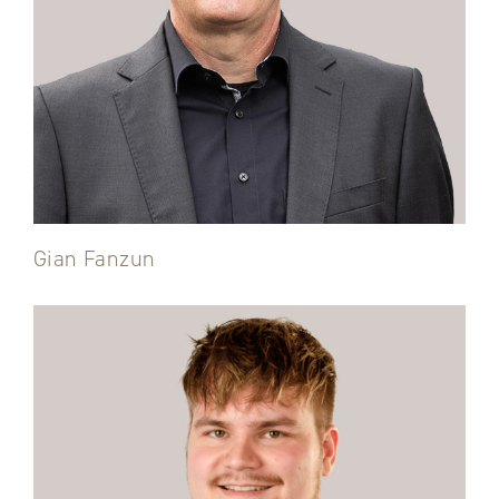
Gian Fanzun