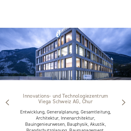
Innovations- und Technologiezentrum
Viega Schweiz AG, Chur
Entwicklung, Generalplanung, Gesamtleitung,
Architektur, Innenarchitektur,
Bauingenieurwesen, Bauphysik, Akustik,
Brandschutzplanung, Baumanagement,