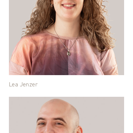
Lea Jenzer