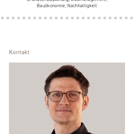
Bauökonomie, Nachhaltigkeit
Kontakt