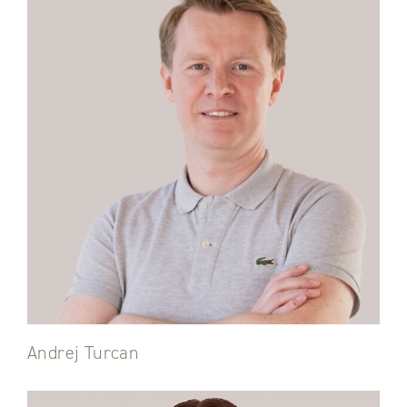
Andrej Turcan