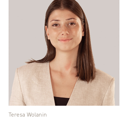
Teresa Wolanin