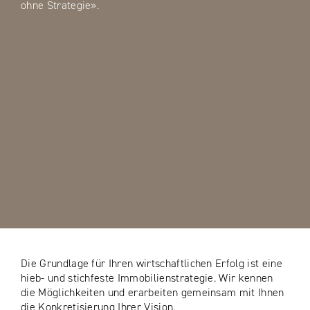
ohne Strategie».
Die Grundlage für Ihren wirtschaftlichen Erfolg ist eine
hieb- und stichfeste Immobilienstrategie. Wir kennen
die Möglichkeiten und erarbeiten gemeinsam mit Ihnen
die Konkretisierung Ihrer Vision.