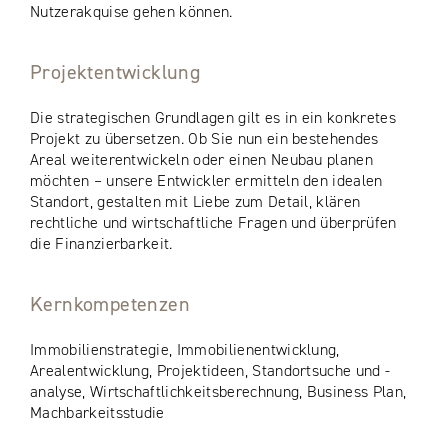
Nutzerakquise gehen können.
Projektentwicklung
Die strategischen Grundlagen gilt es in ein konkretes
Projekt zu übersetzen. Ob Sie nun ein bestehendes
Areal weiterentwickeln oder einen Neubau planen
möchten – unsere Entwickler ermitteln den idealen
Standort, gestalten mit Liebe zum Detail, klären
rechtliche und wirtschaftliche Fragen und überprüfen
die Finanzierbarkeit.
Kernkompetenzen
Immobilienstrategie, Immobilienentwicklung,
Arealentwicklung, Projektideen, Standortsuche und -
analyse, Wirtschaftlichkeitsberechnung, Business Plan,
Machbarkeitsstudie