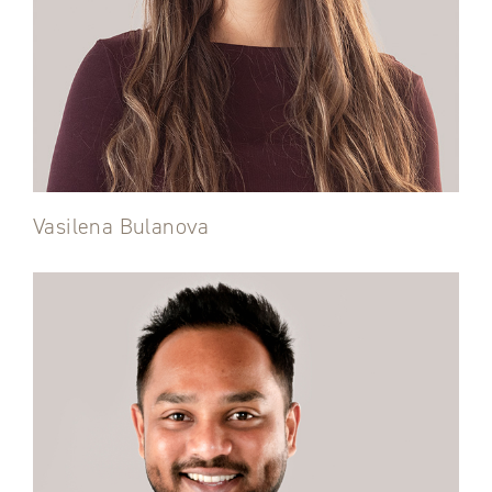
Vasilena Bulanova