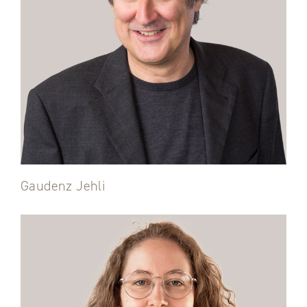
Gaudenz Jehli