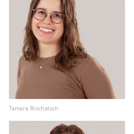
Tamara Rischatsch