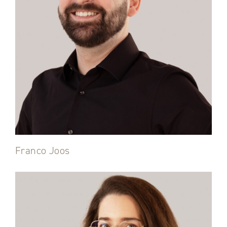
Franco Joos