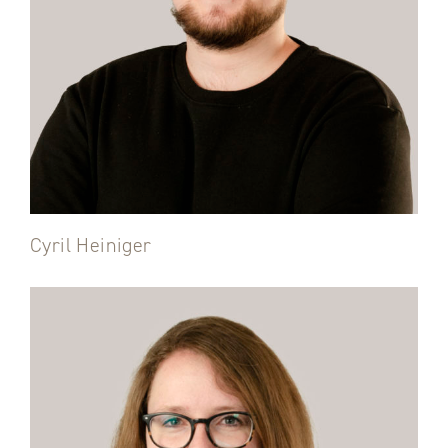
Cyril Heiniger