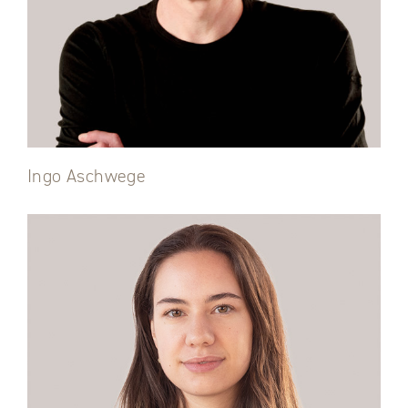
Ingo Aschwege