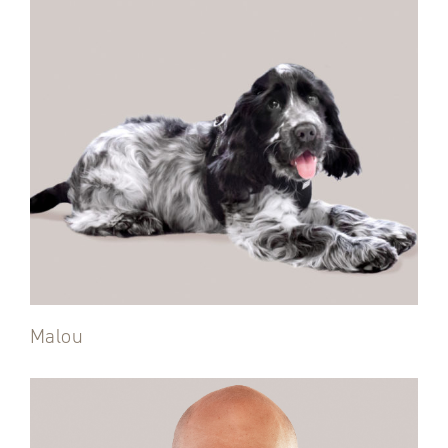
Malou