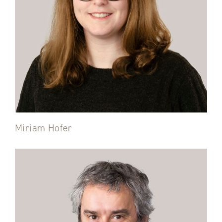
Miriam Hofer