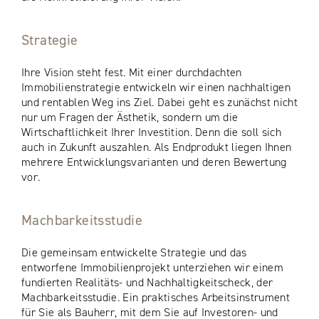
Strategie
Ihre Vision steht fest. Mit einer durchdachten
Immobilienstrategie entwickeln wir einen nachhaltigen
und rentablen Weg ins Ziel. Dabei geht es zunächst nicht
nur um Fragen der Ästhetik, sondern um die
Wirtschaftlichkeit Ihrer Investition. Denn die soll sich
auch in Zukunft auszahlen. Als Endprodukt liegen Ihnen
mehrere Entwicklungsvarianten und deren Bewertung
vor.
Machbarkeitsstudie
Die gemeinsam entwickelte Strategie und das
entworfene Immobilienprojekt unterziehen wir einem
fundierten Realitäts- und Nachhaltigkeitscheck, der
Machbarkeitsstudie. Ein praktisches Arbeitsinstrument
für Sie als Bauherr, mit dem Sie auf Investoren- und