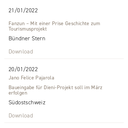
21/01/2022
Fanzun – Mit einer Prise Geschichte zum
Tourismusprojekt
Bündner Stern
Download
20/01/2022
Jano Felice Pajarola
Baueingabe für Dieni-Projekt soll im März
erfolgen
Südostschweiz
Download