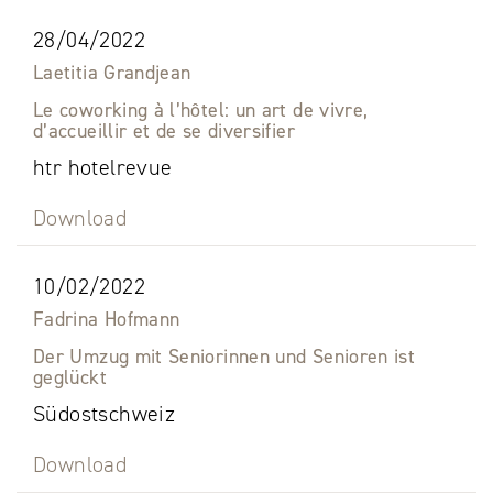
28/04/2022
Laetitia Grandjean
Le coworking à l’hôtel: un art de vivre,
d’accueillir et de se diversifier
htr hotelrevue
Download
10/02/2022
Fadrina Hofmann
Der Umzug mit Seniorinnen und Senioren ist
geglückt
Südostschweiz
Download