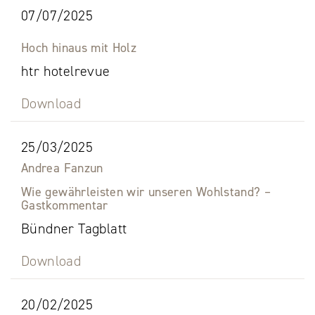
07/07/2025
Hoch hinaus mit Holz
htr hotelrevue
Download
25/03/2025
Andrea Fanzun
Wie gewährleisten wir unseren Wohlstand? –
Gastkommentar
Bündner Tagblatt
Download
20/02/2025