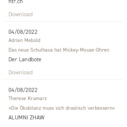
htr.ch
Download
04/08/2022
Adrian Mebold
Das neue Schulhaus hat Mickey-Mouse-Ohren
Der Landbote
Download
04/08/2022
Therese Kramarz
«Die Ökobilanz muss sich drastisch verbessern»
ALUMNI ZHAW