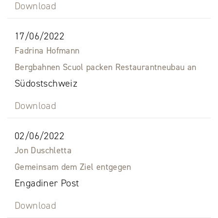
Download
17/06/2022
Fadrina Hofmann
Bergbahnen Scuol packen Restaurantneubau an
Südostschweiz
Download
02/06/2022
Jon Duschletta
Gemeinsam dem Ziel entgegen
Engadiner Post
Download