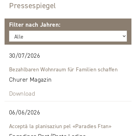
Pressespiegel
Filter nach Jahren:
30/07/2026
Bezahlbaren Wohnraum für Familien schaffen
Churer Magazin
Download
06/06/2026
Acceptà la planisaziun pel «Paradies Ftan»