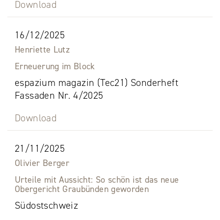
Download
16/12/2025
Henriette Lutz
Erneuerung im Block
espazium magazin (Tec21) Sonderheft
Fassaden Nr. 4/2025
Download
21/11/2025
Olivier Berger
Urteile mit Aussicht: So schön ist das neue
Obergericht Graubünden geworden
Südostschweiz