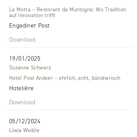
La Motta – Restorant da Muntogna: Wo Tradition
auf Innovation trifft
Engadiner Post
Download
19/01/2025
Suzanne Schwarz
Hotel Post Andeer – ehrlich, echt, bündnerisch
Hotelière
Download
05/12/2024
Liwia Weible