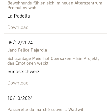
Bewohnende fühlen sich im neuen Alterszentrum
Promulins wohl
La Padella
Download
05/12/2024
Jano Felice Pajarola
Schulanlage Meierhof Obersaxen – Ein Projekt,
das Emotionen weckt
Südostschweiz
Download
10/10/2024
Passerelle du marché couvert, Wattwil