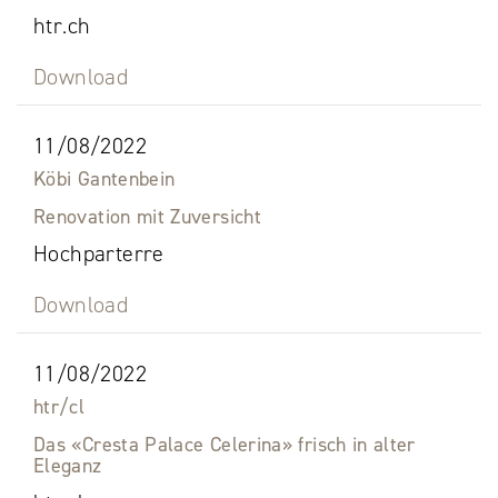
htr.ch
Download
11/08/2022
Köbi Gantenbein
Renovation mit Zuversicht
Hochparterre
Download
11/08/2022
htr/cl
Das «Cresta Palace Celerina» frisch in alter
Eleganz