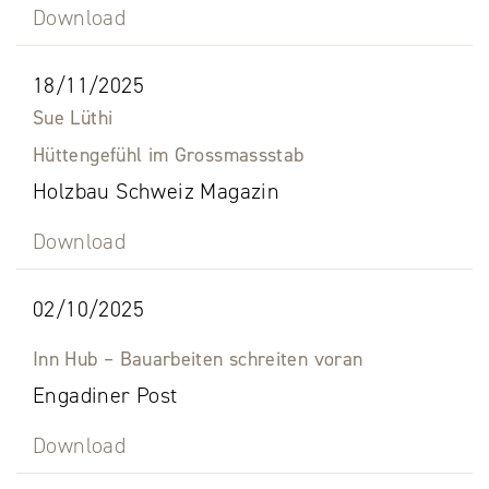
Download
18/11/2025
Sue Lüthi
Hüttengefühl im Grossmassstab
Holzbau Schweiz Magazin
Download
02/10/2025
Inn Hub – Bauarbeiten schreiten voran
Engadiner Post
Download