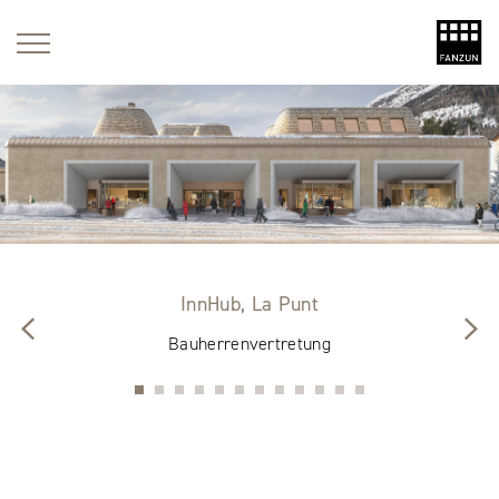
InnHub, La Punt
Bauherrenvertretung