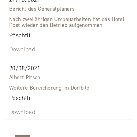
Bericht des Generalplaners
Nach zweijährigen Umbauarbeiten hat das Hotel
Post wieder den Betrieb aufgenommen
Pöschtli
Download
20/08/2021
Albert Pitschi
Weitere Bereicherung im Dorfbild
Pöschtli
Download