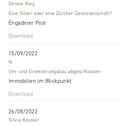
Denise Kley
Eine Silser oder eine Zürcher Genossenschaft?
Engadiner Post
Download
15/09/2022
fs
Um- und Erweiterungsbau abgeschlossen
Immobilien im Blickpunkt
Download
26/08/2022
Silvia Kessler