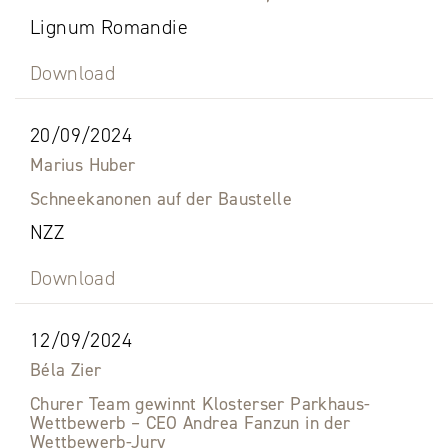
Lignum Romandie
Download
20/09/2024
Marius Huber
Schneekanonen auf der Baustelle
NZZ
Download
12/09/2024
Béla Zier
Churer Team gewinnt Klosterser Parkhaus-
Wettbewerb – CEO Andrea Fanzun in der
Wettbewerb-Jury