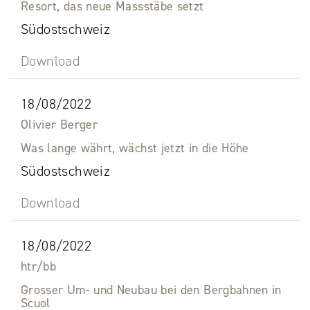
Resort, das neue Massstäbe setzt
Südostschweiz
Download
18/08/2022
Olivier Berger
Was lange währt, wächst jetzt in die Höhe
Südostschweiz
Download
18/08/2022
htr/bb
Grosser Um- und Neubau bei den Bergbahnen in
Scuol