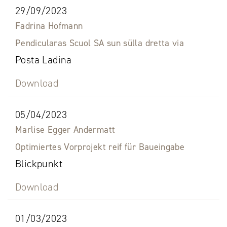
29/09/2023
Fadrina Hofmann
Pendicularas Scuol SA sun sülla dretta via
Posta Ladina
Download
05/04/2023
Marlise Egger Andermatt
Optimiertes Vorprojekt reif für Baueingabe
Blickpunkt
Download
01/03/2023