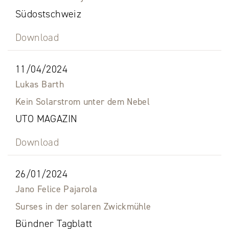
Südostschweiz
Download
11/04/2024
Lukas Barth
Kein Solarstrom unter dem Nebel
UTO MAGAZIN
Download
26/01/2024
Jano Felice Pajarola
Surses in der solaren Zwickmühle
Bündner Tagblatt