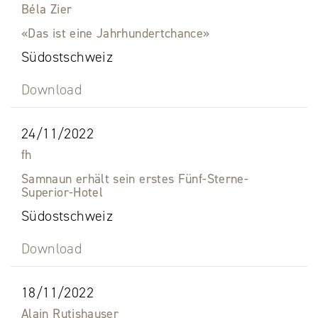
Béla Zier
«Das ist eine Jahrhundertchance»
Südostschweiz
Download
24/11/2022
fh
Samnaun erhält sein erstes Fünf-Sterne-
Superior-Hotel
Südostschweiz
Download
18/11/2022
Alain Rutishauser