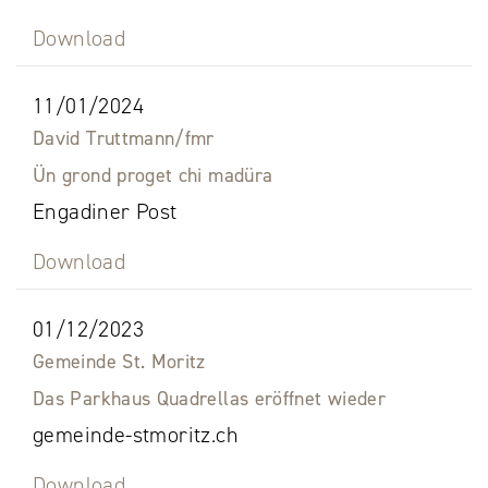
Download
11/01/2024
David Truttmann/fmr
Ün grond proget chi madüra
Engadiner Post
Download
01/12/2023
Gemeinde St. Moritz
Das Parkhaus Quadrellas eröffnet wieder
gemeinde-stmoritz.ch
Download