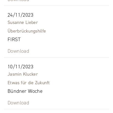
24/11/2023
Susanne Lieber
Überbrückungshilfe
FIRST
Download
10/11/2023
Jasmin Klucker
Etwas für die Zukunft
Bündner Woche
Download