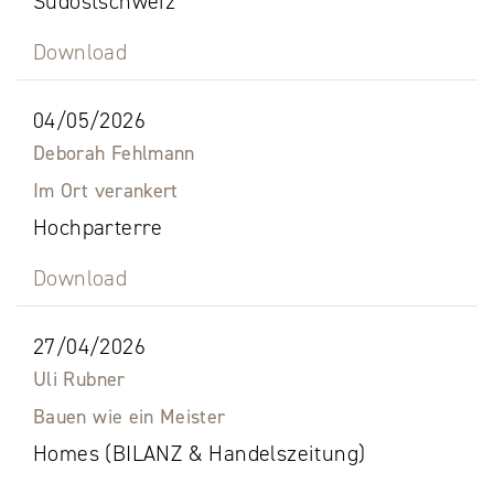
Südostschweiz
Download
04/05/2026
Deborah Fehlmann
Im Ort verankert
Hochparterre
Download
27/04/2026
Uli Rubner
Bauen wie ein Meister
Homes (BILANZ & Handelszeitung)