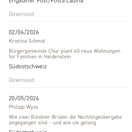
Engadiner Post/Posta Ladina
Download
02/06/2026
Kristina Schmid
Bürgergemeinde Chur plant 40 neue Wohnungen
für Familien in Haldenstein
Südostschweiz
Download
20/05/2026
Philipp Wyss
Wie zwei Bündner Brüder die Nachfolgeübergabe
angegangen sind – und wie sie gelang