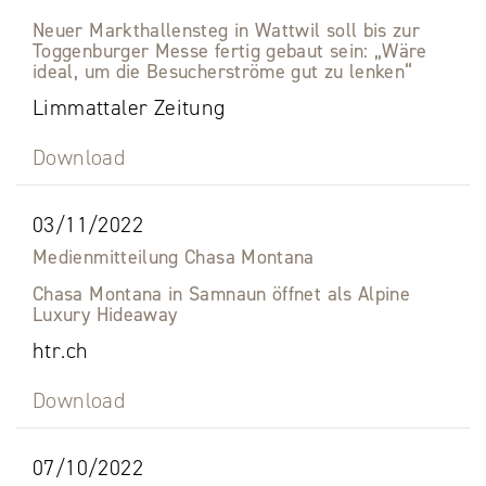
Neuer Markthallensteg in Wattwil soll bis zur
Toggenburger Messe fertig gebaut sein: „Wäre
ideal, um die Besucherströme gut zu lenken“
Limmattaler Zeitung
Download
03/11/2022
Medienmitteilung Chasa Montana
Chasa Montana in Samnaun öffnet als Alpine
Luxury Hideaway
htr.ch
Download
07/10/2022