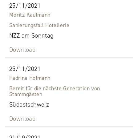
25/11/2021
Moritz Kaufmann
Sanierungsfall Hotellerie
NZZ am Sonntag
Download
25/11/2021
Fadrina Hofmann
Bereit für die nächste Generation von
Stammgästen
Südostschweiz
Download
21/10/2021