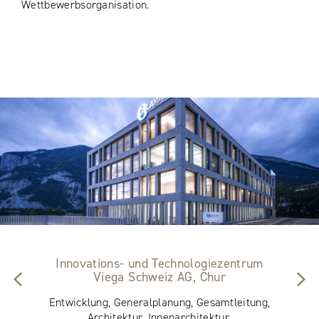
Wettbewerbsorganisation.
Innovations- und Technologiezentrum
Viega Schweiz AG, Chur
Entwicklung, Generalplanung, Gesamtleitung,
Architektur, Innenarchitektur,