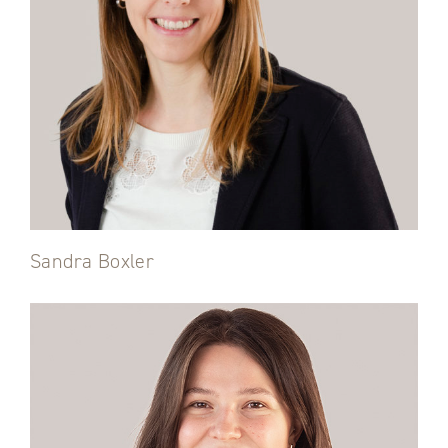
Sandra Boxler