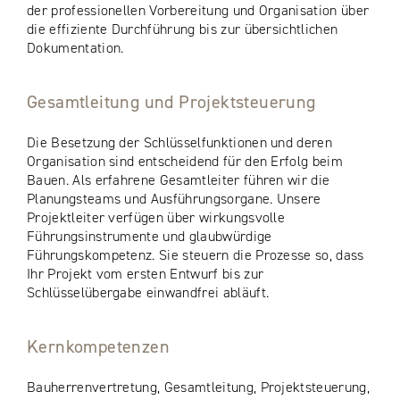
der professionellen Vorbereitung und Organisation über
die effiziente Durchführung bis zur übersichtlichen
Dokumentation.
Gesamtleitung und Projektsteuerung
Die Besetzung der Schlüsselfunktionen und deren
Organisation sind entscheidend für den Erfolg beim
Bauen. Als erfahrene Gesamtleiter führen wir die
Planungsteams und Ausführungsorgane. Unsere
Projektleiter verfügen über wirkungsvolle
Führungsinstrumente und glaubwürdige
Führungskompetenz. Sie steuern die Prozesse so, dass
Ihr Projekt vom ersten Entwurf bis zur
Schlüsselübergabe einwandfrei abläuft.
Kernkompetenzen
Bauherrenvertretung, Gesamtleitung, Projektsteuerung,