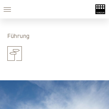
Führung