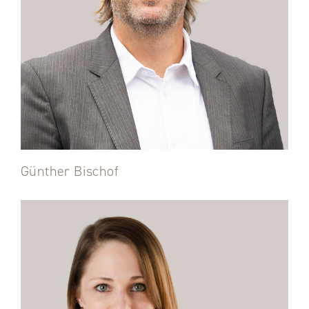
Günther Bischof