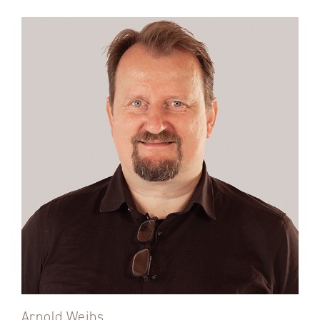
Arnold Weihs