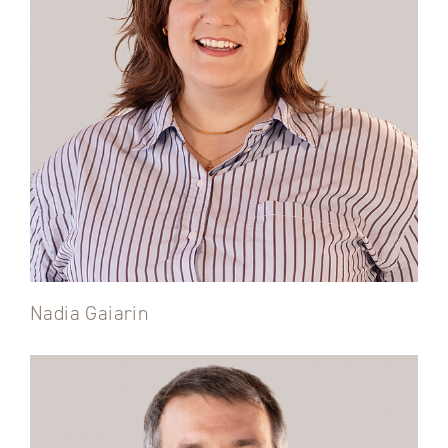
Nadia Gaiarin