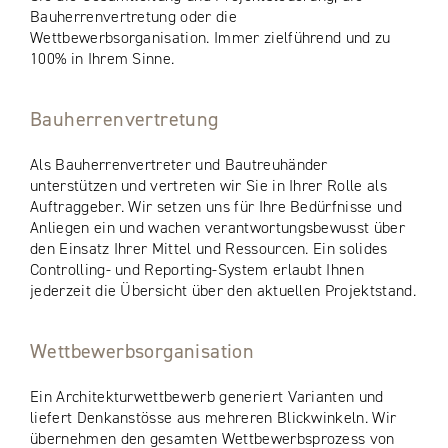
Bauherrenvertretung oder die
Wettbewerbsorganisation. Immer zielführend und zu
100% in Ihrem Sinne.
Bauherrenvertretung
Als Bauherrenvertreter und Bautreuhänder
unterstützen und vertreten wir Sie in Ihrer Rolle als
Auftraggeber. Wir setzen uns für Ihre Bedürfnisse und
Anliegen ein und wachen verantwortungsbewusst über
den Einsatz Ihrer Mittel und Ressourcen. Ein solides
Controlling- und Reporting-System erlaubt Ihnen
jederzeit die Übersicht über den aktuellen Projektstand.
Wettbewerbsorganisation
Ein Architekturwettbewerb generiert Varianten und
liefert Denkanstösse aus mehreren Blickwinkeln. Wir
übernehmen den gesamten Wettbewerbsprozess von