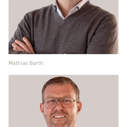
Mathias Barth