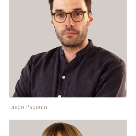
Diego Paganini