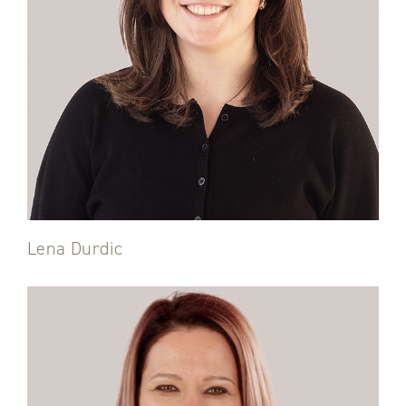
Lena Durdic