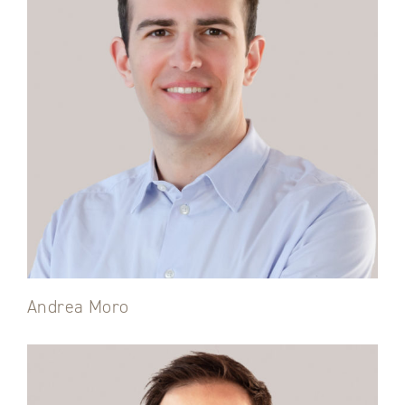
Andrea Moro