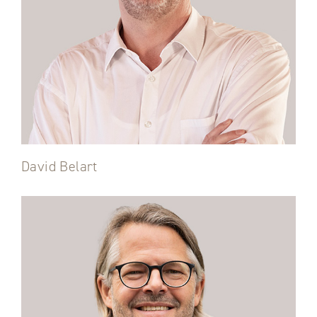
David Belart