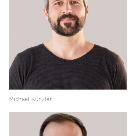
Michael Künzler