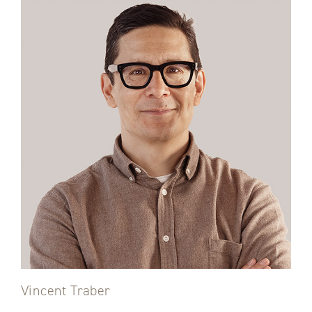
Vincent Traber