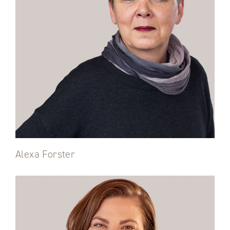
Alexa Forster