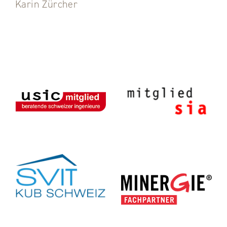
Karin Zürcher