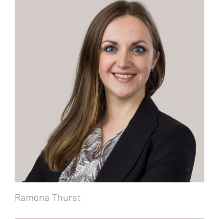
Ramona Thurat