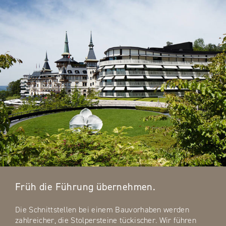
Früh die Führung übernehmen.
Die Schnittstellen bei einem Bauvorhaben werden
zahlreicher, die Stolpersteine tückischer. Wir führen