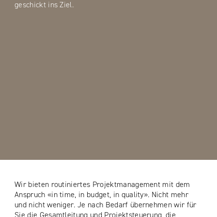
geschickt ins Ziel.
Wir bieten routiniertes Projektmanagement mit dem
Anspruch «in time, in budget, in quality». Nicht mehr
und nicht weniger. Je nach Bedarf übernehmen wir für
Sie die Gesamtleitung und Projektsteuerung, die