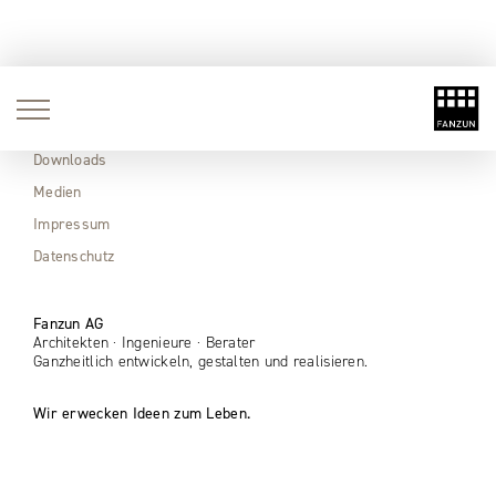
Aktuell
Immobilien
Downloads
Medien
Impressum
Datenschutz
Fanzun AG
Architekten · Ingenieure · Berater
Ganzheitlich entwickeln, gestalten und realisieren.
Wir erwecken Ideen zum Leben.