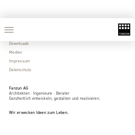
Aktuell
Immobilien
Downloads
Medien
Impressum
Datenschutz
Fanzun AG
Architekten · Ingenieure · Berater
Ganzheitlich entwickeln, gestalten und realisieren.
Wir erwecken Ideen zum Leben.