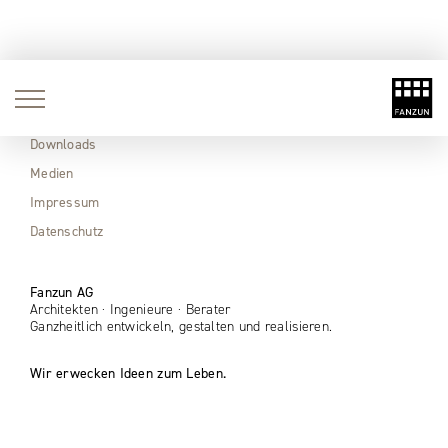
Aktuell
Immobilien
Downloads
Medien
Impressum
Datenschutz
Fanzun AG
Architekten · Ingenieure · Berater
Ganzheitlich entwickeln, gestalten und realisieren.
Wir erwecken Ideen zum Leben.