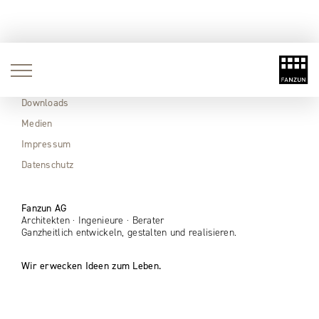
Aktuell
Immobilien
Downloads
Medien
Impressum
Datenschutz
Fanzun AG
Architekten · Ingenieure · Berater
Ganzheitlich entwickeln, gestalten und realisieren.
Wir erwecken Ideen zum Leben.