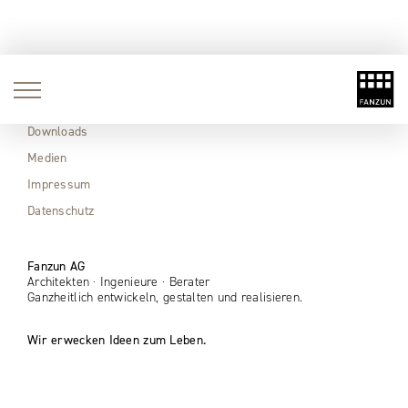
Aktuell
Immobilien
Downloads
Medien
Impressum
Datenschutz
Fanzun AG
Architekten · Ingenieure · Berater
Ganzheitlich entwickeln, gestalten und realisieren.
Wir erwecken Ideen zum Leben.