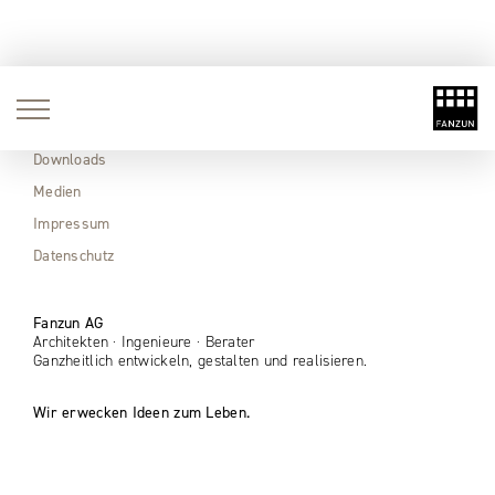
Aktuell
Immobilien
Downloads
Medien
Impressum
Datenschutz
Fanzun AG
Architekten · Ingenieure · Berater
Ganzheitlich entwickeln, gestalten und realisieren.
Wir erwecken Ideen zum Leben.