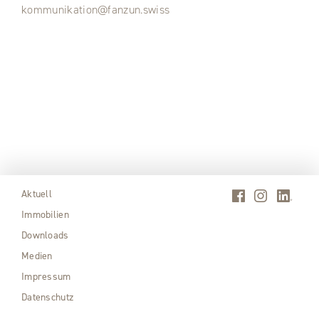
kommunikation@fanzun.swiss
Aktuell
Immobilien
Downloads
Medien
Impressum
Datenschutz