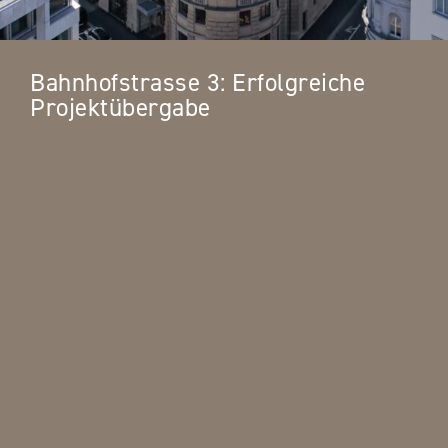
Bahnhofstrasse 3: Erfolgreiche
Projektübergabe