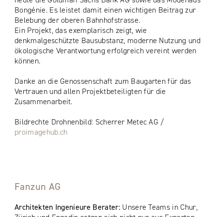
Bongénie. Es leistet damit einen wichtigen Beitrag zur
Belebung der oberen Bahnhofstrasse.
Ein Projekt, das exemplarisch zeigt, wie
denkmalgeschützte Bausubstanz, moderne Nutzung und
ökologische Verantwortung erfolgreich vereint werden
können.
Danke an die Genossenschaft zum Baugarten für das
Vertrauen und allen Projektbeteiligten für die
Zusammenarbeit.
Bildrechte Drohnenbild: Scherrer Metec AG /
proimagehub.ch
Fanzun AG
Architekten Ingenieure Berater:
Unsere Teams in Chur,