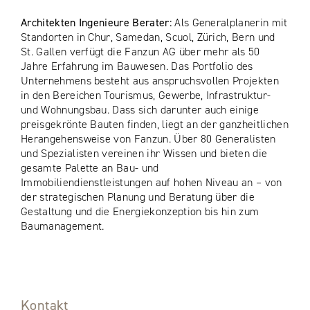
Architekten Ingenieure Berater:
Als Generalplanerin mit
Standorten in Chur, Samedan, Scuol, Zürich, Bern und
St. Gallen verfügt die Fanzun AG über mehr als 50
Jahre Erfahrung im Bauwesen. Das Portfolio des
Unternehmens besteht aus anspruchsvollen Projekten
in den Bereichen Tourismus, Gewerbe, Infrastruktur-
und Wohnungsbau. Dass sich darunter auch einige
preisgekrönte Bauten finden, liegt an der ganzheitlichen
Herangehensweise von Fanzun. Über 80 Generalisten
und Spezialisten vereinen ihr Wissen und bieten die
gesamte Palette an Bau- und
Immobiliendienstleistungen auf hohen Niveau an – von
der strategischen Planung und Beratung über die
Gestaltung und die Energiekonzeption bis hin zum
Baumanagement.
Kontakt