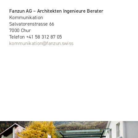
Fanzun AG – Architekten Ingenieure Berater
Kommunikation
Salvatorenstrasse 66
7000 Chur
Telefon +41 58 312 87 05
kommunikation@fanzun.swiss