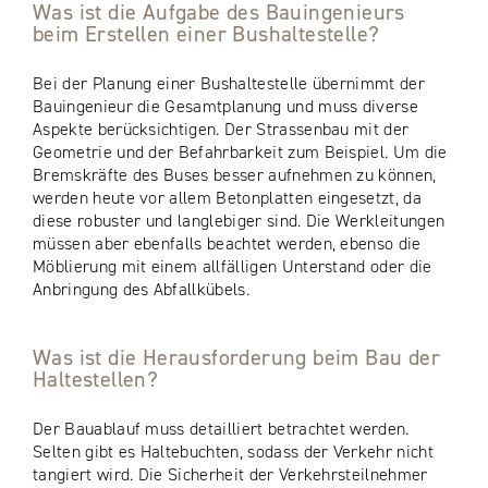
Was ist die Aufgabe des Bauingenieurs
beim Erstellen einer Bushaltestelle?
Bei der Planung einer Bushaltestelle übernimmt der
Bauingenieur die Gesamtplanung und muss diverse
Aspekte berücksichtigen. Der Strassenbau mit der
Geometrie und der Befahrbarkeit zum Beispiel. Um die
Bremskräfte des Buses besser aufnehmen zu können,
werden heute vor allem Betonplatten eingesetzt, da
diese robuster und langlebiger sind. Die Werkleitungen
müssen aber ebenfalls beachtet werden, ebenso die
Möblierung mit einem allfälligen Unterstand oder die
Anbringung des Abfallkübels.
Was ist die Herausforderung beim Bau der
Haltestellen?
Der Bauablauf muss detailliert betrachtet werden.
Selten gibt es Haltebuchten, sodass der Verkehr nicht
tangiert wird. Die Sicherheit der Verkehrsteilnehmer