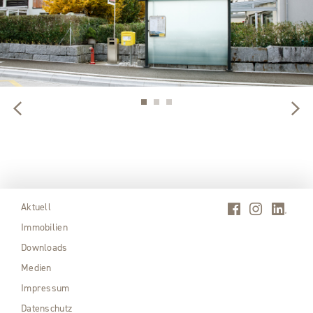
Aktuell
Immobilien
Downloads
Medien
Impressum
Datenschutz