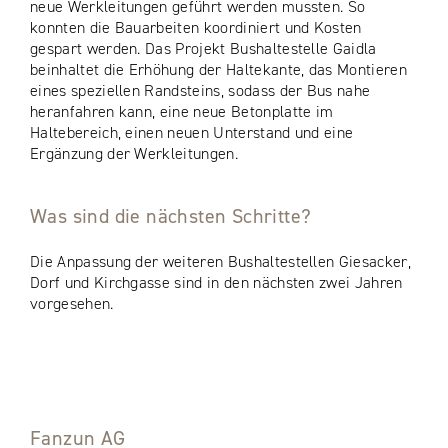
neue Werkleitungen geführt werden mussten. So
konnten die Bauarbeiten koordiniert und Kosten
gespart werden. Das Projekt Bushaltestelle Gaidla
beinhaltet die Erhöhung der Haltekante, das Montieren
eines speziellen Randsteins, sodass der Bus nahe
heranfahren kann, eine neue Betonplatte im
Haltebereich, einen neuen Unterstand und eine
Ergänzung der Werkleitungen.
Was sind die nächsten Schritte?
Die Anpassung der weiteren Bushaltestellen Giesacker,
Dorf und Kirchgasse sind in den nächsten zwei Jahren
vorgesehen.
Fanzun AG