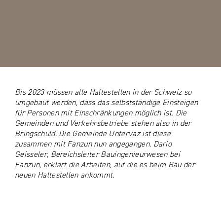
Bis 2023 müssen alle Haltestellen in der Schweiz so
umgebaut werden, dass das selbstständige Einsteigen
für Personen mit Einschränkungen möglich ist. Die
Gemeinden und Verkehrsbetriebe stehen also in der
Bringschuld. Die Gemeinde Untervaz ist diese
zusammen mit Fanzun nun angegangen. Dario
Geisseler, Bereichsleiter Bauingenieurwesen bei
Fanzun, erklärt die Arbeiten, auf die es beim Bau der
neuen Haltestellen ankommt.