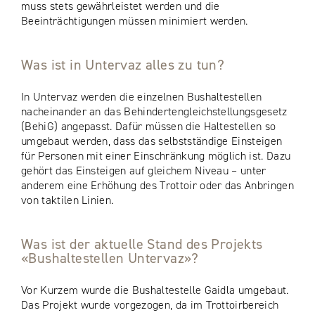
muss stets gewährleistet werden und die
Beeinträchtigungen müssen minimiert werden.
Was ist in Untervaz alles zu tun?
In Untervaz werden die einzelnen Bushaltestellen
nacheinander an das Behindertengleichstellungsgesetz
(BehiG) angepasst. Dafür müssen die Haltestellen so
umgebaut werden, dass das selbstständige Einsteigen
für Personen mit einer Einschränkung möglich ist. Dazu
gehört das Einsteigen auf gleichem Niveau – unter
anderem eine Erhöhung des Trottoir oder das Anbringen
von taktilen Linien.
Was ist der aktuelle Stand des Projekts
«Bushaltestellen Untervaz»?
Vor Kurzem wurde die Bushaltestelle Gaidla umgebaut.
Das Projekt wurde vorgezogen, da im Trottoirbereich