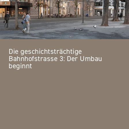
Die geschichtsträchtige
Bahnhofstrasse 3: Der Umbau
beginnt