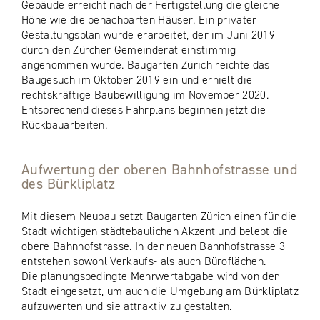
Gebäude erreicht nach der Fertigstellung die gleiche
Höhe wie die benachbarten Häuser. Ein privater
Gestaltungsplan wurde erarbeitet, der im Juni 2019
durch den Zürcher Gemeinderat einstimmig
angenommen wurde. Baugarten Zürich reichte das
Baugesuch im Oktober 2019 ein und erhielt die
rechtskräftige Baubewilligung im November 2020.
Entsprechend dieses Fahrplans beginnen jetzt die
Rückbauarbeiten.
Aufwertung der oberen Bahnhofstrasse und
des Bürkliplatz
Mit diesem Neubau setzt Baugarten Zürich einen für die
Stadt wichtigen städtebaulichen Akzent und belebt die
obere Bahnhofstrasse. In der neuen Bahnhofstrasse 3
entstehen sowohl Verkaufs- als auch Büroflächen.
Die planungsbedingte Mehrwertabgabe wird von der
Stadt eingesetzt, um auch die Umgebung am Bürkliplatz
aufzuwerten und sie attraktiv zu gestalten.