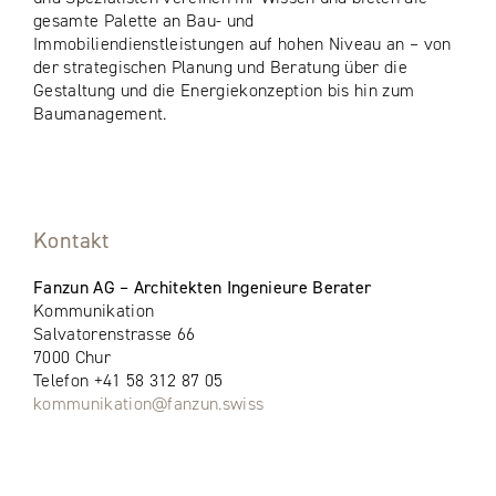
gesamte Palette an Bau- und
Immobiliendienstleistungen auf hohen Niveau an – von
der strategischen Planung und Beratung über die
Gestaltung und die Energiekonzeption bis hin zum
Baumanagement.
Kontakt
Fanzun AG – Architekten Ingenieure Berater
Kommunikation
Salvatorenstrasse 66
7000 Chur
Telefon +41 58 312 87 05
kommunikation@fanzun.swiss