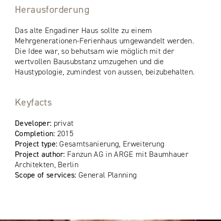
Herausforderung
Das alte Engadiner Haus sollte zu einem
Mehrgenerationen-Ferienhaus umgewandelt werden.
Die Idee war, so behutsam wie möglich mit der
wertvollen Bausubstanz umzugehen und die
Haustypologie, zumindest von aussen, beizubehalten.
Keyfacts
Developer:
privat
Completion:
2015
Project type:
Gesamtsanierung, Erweiterung
Project author:
Fanzun AG in ARGE mit Baumhauer
Architekten, Berlin
Scope of services:
General Planning