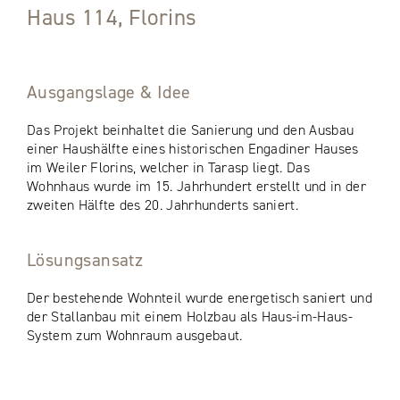
Haus 114, Florins
Ausgangslage & Idee
Das Projekt beinhaltet die Sanierung und den Ausbau
einer Haushälfte eines historischen Engadiner Hauses
im Weiler Florins, welcher in Tarasp liegt. Das
Wohnhaus wurde im 15. Jahrhundert erstellt und in der
zweiten Hälfte des 20. Jahrhunderts saniert.
Lösungsansatz
Der bestehende Wohnteil wurde energetisch saniert und
der Stallanbau mit einem Holzbau als Haus-im-Haus-
System zum Wohnraum ausgebaut.