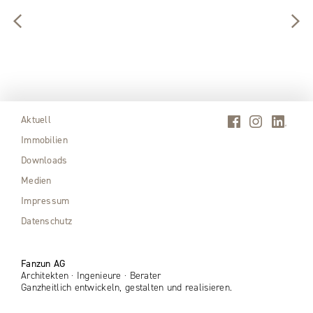
Aktuell
Immobilien
Downloads
Medien
Impressum
Datenschutz
Fanzun AG
Architekten · Ingenieure · Berater
Ganzheitlich entwickeln, gestalten und realisieren.