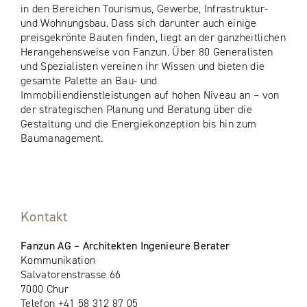
in den Bereichen Tourismus, Gewerbe, Infrastruktur-
und Wohnungsbau. Dass sich darunter auch einige
preisgekrönte Bauten finden, liegt an der ganzheitlichen
Herangehensweise von Fanzun. Über 80 Generalisten
und Spezialisten vereinen ihr Wissen und bieten die
gesamte Palette an Bau- und
Immobiliendienstleistungen auf hohen Niveau an – von
der strategischen Planung und Beratung über die
Gestaltung und die Energiekonzeption bis hin zum
Baumanagement.
Kontakt
Fanzun AG – Architekten Ingenieure Berater
Kommunikation
Salvatorenstrasse 66
7000 Chur
Telefon +41 58 312 87 05