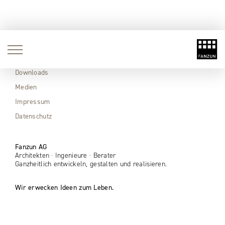
Aktuell
Immobilien
Downloads
Medien
Impressum
Datenschutz
Fanzun AG
Architekten · Ingenieure · Berater
Ganzheitlich entwickeln, gestalten und realisieren.
Wir erwecken Ideen zum Leben.