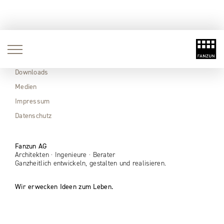
Aktuell
Immobilien
Downloads
Medien
Impressum
Datenschutz
Fanzun AG
Architekten · Ingenieure · Berater
Ganzheitlich entwickeln, gestalten und realisieren.
Wir erwecken Ideen zum Leben.