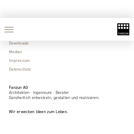
Aktuell
Immobilien
Downloads
Medien
Impressum
Datenschutz
Fanzun AG
Architekten · Ingenieure · Berater
Ganzheitlich entwickeln, gestalten und realisieren.
Wir erwecken Ideen zum Leben.