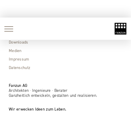
Aktuell
Immobilien
Downloads
Medien
Impressum
Datenschutz
Fanzun AG
Architekten · Ingenieure · Berater
Ganzheitlich entwickeln, gestalten und realisieren.
Wir erwecken Ideen zum Leben.