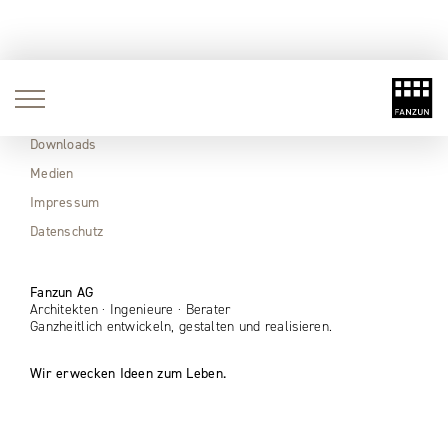
Aktuell
Immobilien
Downloads
Medien
Impressum
Datenschutz
Fanzun AG
Architekten · Ingenieure · Berater
Ganzheitlich entwickeln, gestalten und realisieren.
Wir erwecken Ideen zum Leben.