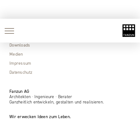
Aktuell
Immobilien
Downloads
Medien
Impressum
Datenschutz
Fanzun AG
Architekten · Ingenieure · Berater
Ganzheitlich entwickeln, gestalten und realisieren.
Wir erwecken Ideen zum Leben.