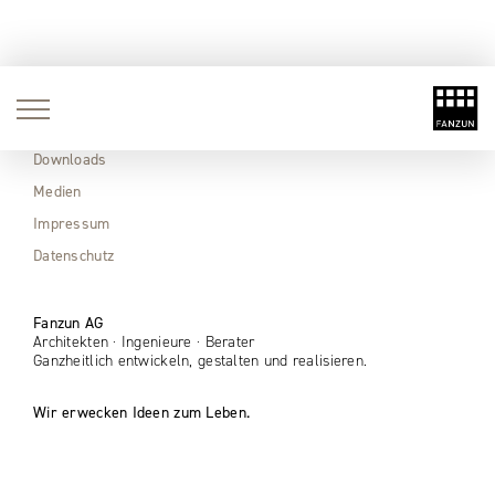
Aktuell
Immobilien
Downloads
Medien
Impressum
Datenschutz
Fanzun AG
Architekten · Ingenieure · Berater
Ganzheitlich entwickeln, gestalten und realisieren.
Wir erwecken Ideen zum Leben.