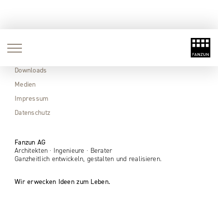
Aktuell
Immobilien
Downloads
Medien
Impressum
Datenschutz
Fanzun AG
Architekten · Ingenieure · Berater
Ganzheitlich entwickeln, gestalten und realisieren.
Wir erwecken Ideen zum Leben.