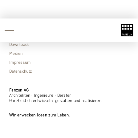
Aktuell
Immobilien
Downloads
Medien
Impressum
Datenschutz
Fanzun AG
Architekten · Ingenieure · Berater
Ganzheitlich entwickeln, gestalten und realisieren.
Wir erwecken Ideen zum Leben.