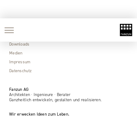
Aktuell
Immobilien
Downloads
Medien
Impressum
Datenschutz
Fanzun AG
Architekten · Ingenieure · Berater
Ganzheitlich entwickeln, gestalten und realisieren.
Wir erwecken Ideen zum Leben.