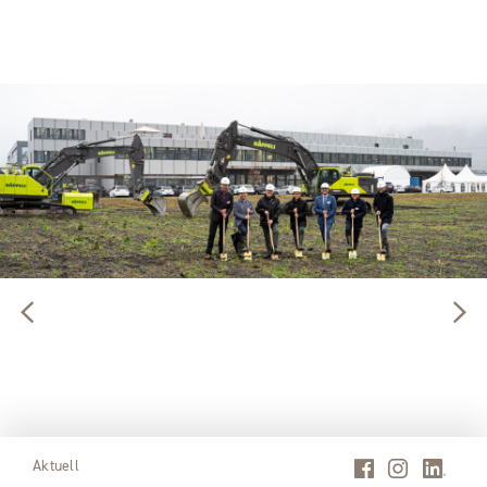
Aktuell