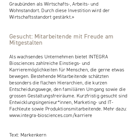
Graubünden als Wirtschafts-, Arbeits- und
Wohnstandort. Durch diese Investition wird der
Wirtschaftsstandort gestärkt.»
Gesucht: Mitarbeitende mit Freude am
Mitgestalten
Als wachsendes Unternehmen bietet INTEGRA
Biosciences zahlreiche Einstiegs- und
Karrieremöglichkeiten für Menschen, die gerne etwas
bewegen. Bestehende Mitarbeitende schätzten
besonders die flachen Hierarchien, die kurzen
Entscheidungswege, den familiären Umgang sowie die
grossen Gestaltungsfreiräume. Kurzfristig gesucht sind
Entwicklungsingenieur*innen, Marketing- und IT-
Fachleute sowie Produktionsmitarbeitende. Mehr dazu:
www.integra-biosciences.com/karriere
Text: Markenkern