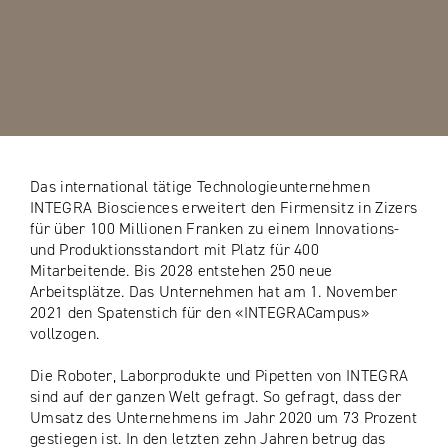
Das international tätige Technologieunternehmen
INTEGRA Biosciences erweitert den Firmensitz in Zizers
für über 100 Millionen Franken zu einem Innovations-
und Produktionsstandort mit Platz für 400
Mitarbeitende. Bis 2028 entstehen 250 neue
Arbeitsplätze. Das Unternehmen hat am 1. November
2021 den Spatenstich für den «INTEGRACampus»
vollzogen.
Die Roboter, Laborprodukte und Pipetten von INTEGRA
sind auf der ganzen Welt gefragt. So gefragt, dass der
Umsatz des Unternehmens im Jahr 2020 um 73 Prozent
gestiegen ist. In den letzten zehn Jahren betrug das