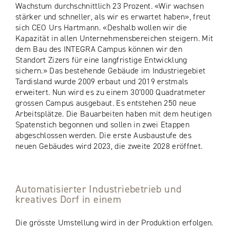
Wachstum durchschnittlich 23 Prozent. «Wir wachsen
stärker und schneller, als wir es erwartet haben», freut
sich CEO Urs Hartmann. «Deshalb wollen wir die
Kapazität in allen Unternehmensbereichen steigern. Mit
dem Bau des INTEGRA Campus können wir den
Standort Zizers für eine langfristige Entwicklung
sichern.» Das bestehende Gebäude im Industriegebiet
Tardisland wurde 2009 erbaut und 2019 erstmals
erweitert. Nun wird es zu einem 30’000 Quadratmeter
grossen Campus ausgebaut. Es entstehen 250 neue
Arbeitsplätze. Die Bauarbeiten haben mit dem heutigen
Spatenstich begonnen und sollen in zwei Etappen
abgeschlossen werden. Die erste Ausbaustufe des
neuen Gebäudes wird 2023, die zweite 2028 eröffnet.
Automatisierter Industriebetrieb und
kreatives Dorf in einem
Die grösste Umstellung wird in der Produktion erfolgen.