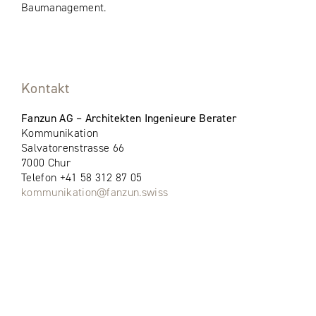
Baumanagement.
Kontakt
Fanzun AG – Architekten Ingenieure Berater
Kommunikation
Salvatorenstrasse 66
7000 Chur
Telefon +41 58 312 87 05
kommunikation@fanzun.swiss