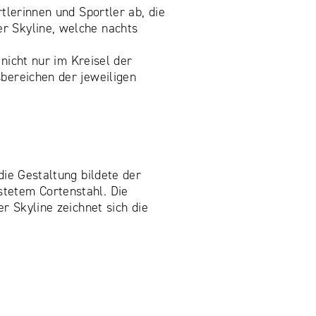
tlerinnen und Sportler ab, die
r Skyline, welche nachts
 nicht nur im Kreisel der
bereichen der jeweiligen
die Gestaltung bildete der
tetem Cortenstahl. Die
r Skyline zeichnet sich die