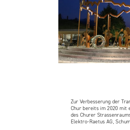
Zur Verbesserung der Tra
Chur bereits im 2020 mit 
des Churer Strassenraums.
Elektro-Raetus AG, Schuma