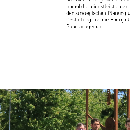
Immobiliendienstleistungen
der strategischen Planung 
Gestaltung und die Energiek
Baumanagement.