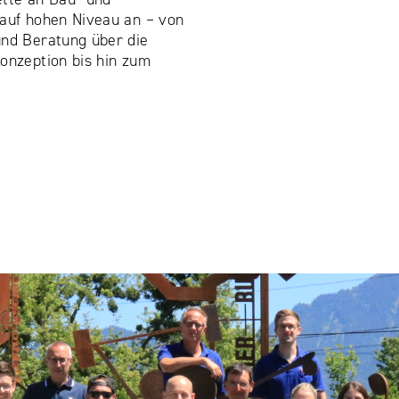
 auf hohen Niveau an – von
und Beratung über die
onzeption bis hin zum