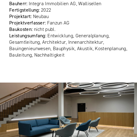
Bauherr:
Integra Immobilien AG, Wallisellen
Fertigstellung:
2022
Projektart:
Neubau
Projektverfasser:
Fanzun AG
Baukosten:
nicht publ.
Leistungsumfang:
Entwicklung, Generalplanung,
Gesamtleitung, Architektur, Innenarchitektur,
Bauingenieurwesen, Bauphysik, Akustik, Kostenplanung,
Bauleitung, Nachhaltigkeit