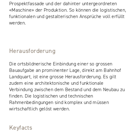
Prospektfassade und der dahinter untergeordneten
«Maschine» der Produktion. So können die logistischen,
funktionalen und gestalterischen Ansprüche voll erfüllt
werden.
Herausforderung
Die ortsbildnerische Einbindung einer so grossen
Bauaufgabe an prominenter Lage, direkt am Bahnhof
Landquart, ist eine grosse Herausforderung. Es gilt
zudem eine architektonische und funktionale
Verbindung zwischen dem Bestand und dem Neubau zu
finden. Die logistischen und technischen
Rahmenbedingungen sind komplex und müssen
wirtschaftlich gelöst werden.
Keyfacts