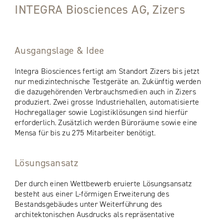
INTEGRA Biosciences AG, Zizers
Ausgangslage & Idee
Integra Biosciences fertigt am Standort Zizers bis jetzt
nur medizintechnische Testgeräte an. Zukünftig werden
die dazugehörenden Verbrauchsmedien auch in Zizers
produziert. Zwei grosse Industriehallen, automatisierte
Hochregallager sowie Logistiklösungen sind hierfür
erforderlich. Zusätzlich werden Büroräume sowie eine
Mensa für bis zu 275 Mitarbeiter benötigt.
Lösungsansatz
Der durch einen Wettbewerb eruierte Lösungsansatz
besteht aus einer L-förmigen Erweiterung des
Bestandsgebäudes unter Weiterführung des
architektonischen Ausdrucks als repräsentative