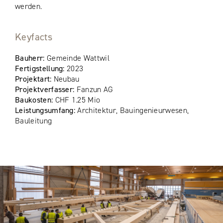
werden.
Keyfacts
Bauherr:
Gemeinde Wattwil
Fertigstellung:
2023
Projektart:
Neubau
Projektverfasser:
Fanzun AG
Baukosten:
CHF 1.25 Mio
Leistungsumfang:
Architektur, Bauingenieurwesen,
Bauleitung