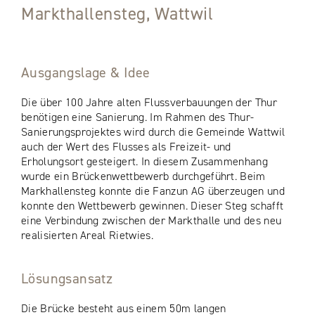
Markthallensteg, Wattwil
Ausgangslage & Idee
Die über 100 Jahre alten Flussverbauungen der Thur
benötigen eine Sanierung. Im Rahmen des Thur-
Sanierungsprojektes wird durch die Gemeinde Wattwil
auch der Wert des Flusses als Freizeit- und
Erholungsort gesteigert. In diesem Zusammenhang
wurde ein Brückenwettbewerb durchgeführt. Beim
Markhallensteg konnte die Fanzun AG überzeugen und
konnte den Wettbewerb gewinnen. Dieser Steg schafft
eine Verbindung zwischen der Markthalle und des neu
realisierten Areal Rietwies.
Lösungsansatz
Die Brücke besteht aus einem 50m langen