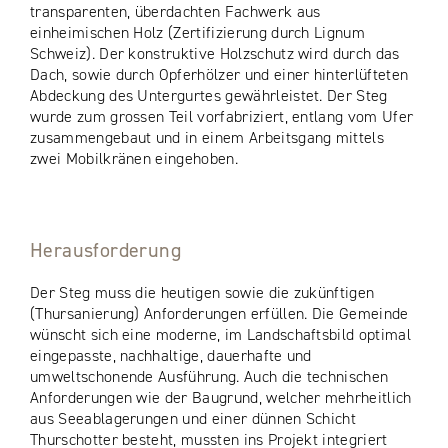
transparenten, überdachten Fachwerk aus
einheimischen Holz (Zertifizierung durch Lignum
Schweiz). Der konstruktive Holzschutz wird durch das
Dach, sowie durch Opferhölzer und einer hinterlüfteten
Abdeckung des Untergurtes gewährleistet. Der Steg
wurde zum grossen Teil vorfabriziert, entlang vom Ufer
zusammengebaut und in einem Arbeitsgang mittels
zwei Mobilkränen eingehoben.
Herausforderung
Der Steg muss die heutigen sowie die zukünftigen
(Thursanierung) Anforderungen erfüllen. Die Gemeinde
wünscht sich eine moderne, im Landschaftsbild optimal
eingepasste, nachhaltige, dauerhafte und
umweltschonende Ausführung. Auch die technischen
Anforderungen wie der Baugrund, welcher mehrheitlich
aus Seeablagerungen und einer dünnen Schicht
Thurschotter besteht, mussten ins Projekt integriert