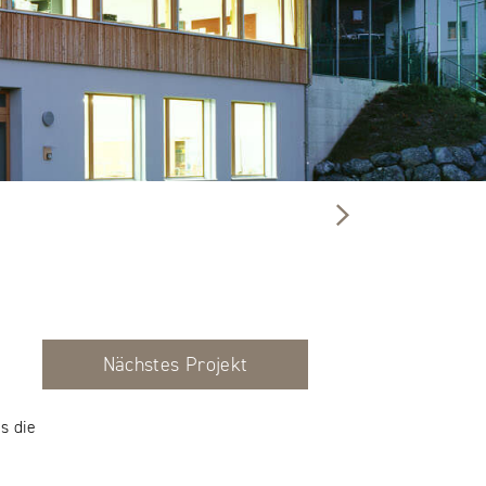
Nächstes Projekt
s die