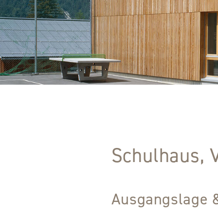
Schulhaus, 
Ausgangslage 