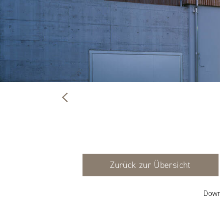
Zurück zur Übersicht
Down