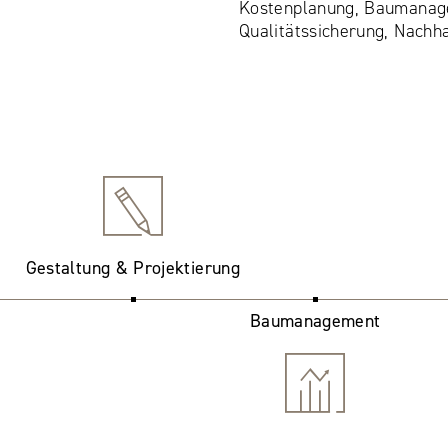
Kostenplanung, Baumanage
Qualitätssicherung, Nachha
Gestaltung & Projektierung
Baumanagement