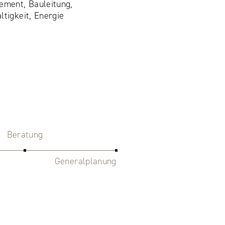
ment, Bauleitung,
ltigkeit, Energie
Beratung
Generalplanung