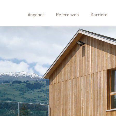
Angebot
Referenzen
Karriere