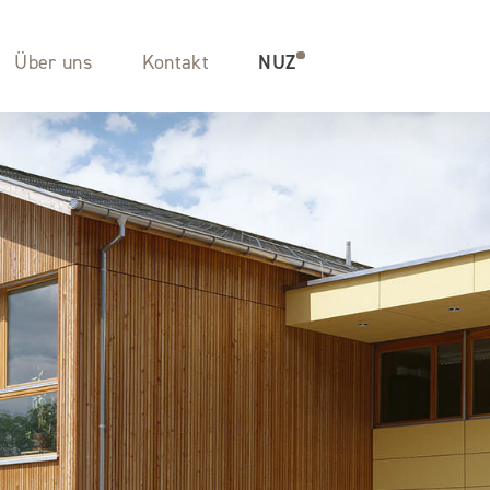
Über uns
Kontakt
NUZ