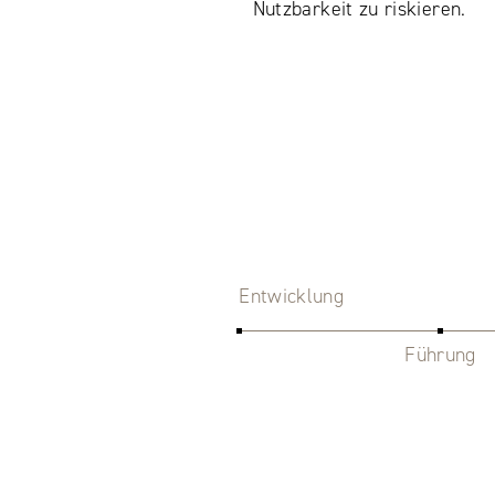
Nutzbarkeit zu riskieren.
Entwicklung
Führung