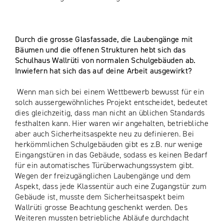
Durch die grosse Glasfassade, die Laubengänge mit
Bäumen und die offenen Strukturen hebt sich das
Schulhaus Wallrüti von normalen Schulgebäuden ab.
Inwiefern hat sich das auf deine Arbeit ausgewirkt?
Wenn man sich bei einem Wettbewerb bewusst für ein
solch aussergewöhnliches Projekt entscheidet, bedeutet
dies gleichzeitig, dass man nicht an üblichen Standards
festhalten kann. Hier waren wir angehalten, betriebliche
aber auch Sicherheitsaspekte neu zu definieren. Bei
herkömmlichen Schulgebäuden gibt es z.B. nur wenige
Eingangstüren in das Gebäude, sodass es keinen Bedarf
für ein automatisches Türüberwachungssystem gibt.
Wegen der freizugänglichen Laubengänge und dem
Aspekt, dass jede Klassentür auch eine Zugangstür zum
Gebäude ist, musste dem Sicherheitsaspekt beim
Wallrüti grosse Beachtung geschenkt werden. Des
Weiteren mussten betriebliche Abläufe durchdacht