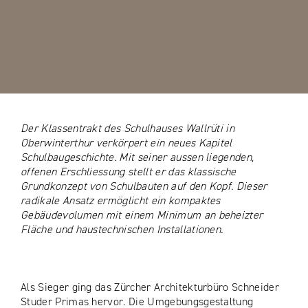
Der Klassentrakt des Schulhauses Wallrüti in
Oberwinterthur verkörpert ein neues Kapitel
Schulbaugeschichte. Mit seiner aussen liegenden,
offenen Erschliessung stellt er das klassische
Grundkonzept von Schulbauten auf den Kopf. Dieser
radikale Ansatz ermöglicht ein kompaktes
Gebäudevolumen mit einem Minimum an beheizter
Fläche und haustechnischen Installationen.
Als Sieger ging das Zürcher Architekturbüro Schneider
Studer Primas hervor. Die Umgebungsgestaltung