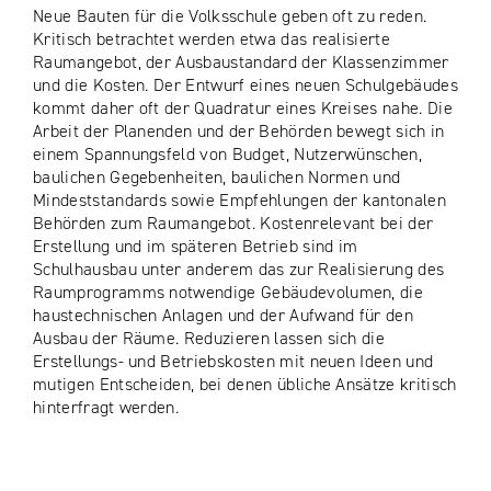
Neue Bauten für die Volksschule geben oft zu reden.
Kritisch betrachtet werden etwa das realisierte
Raumangebot, der Ausbaustandard der Klassenzimmer
und die Kosten. Der Entwurf eines neuen Schulgebäudes
kommt daher oft der Quadratur eines Kreises nahe. Die
Arbeit der Planenden und der Behörden bewegt sich in
einem Spannungsfeld von Budget, Nutzerwünschen,
baulichen Gegebenheiten, baulichen Normen und
Mindeststandards sowie Empfehlungen der kantonalen
Behörden zum Raumangebot. Kostenrelevant bei der
Erstellung und im späteren Betrieb sind im
Schulhausbau unter anderem das zur Realisierung des
Raumprogramms notwendige Gebäudevolumen, die
haustechnischen Anlagen und der Aufwand für den
Ausbau der Räume. Reduzieren lassen sich die
Erstellungs- und Betriebskosten mit neuen Ideen und
mutigen Entscheiden, bei denen übliche Ansätze kritisch
hinterfragt werden.