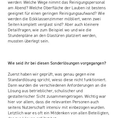
werden: Welche Wege nimmt das Reinigungspersonal
am Abend? Welche Oberfläche der Lauben ist bestens
geeignet für einen geringen Reinigungsaufwand? Wie
werden die Eckklassenzimmer möbliert, wenn zwei
Seiten komplett verglast sind? Aber auch kleinere
Detailfragen, wie zum Beispiel wo und wie die
Stundenpläne an den Glastüren platziert werden,
mussten überlegt sein.
Wie seid ihr bei diesen Sonderlösungen vorgegangen?
Zuerst haben wir geprüft, was genau gegen eine
Standardlösung spricht, wieso diese nicht funktioniert.
Dann wurden die verschiedenen Anforderungen an die
Lösung aus betrieblicher, schulischer und
gestalterischer Sicht zusammengetragen. Wichtig war
hier vor allem, dass die relevanten Personen auch
seitens Nutzerschaft intensiv mit einbezogen wurden.
Letztlich war es oft ein Mitdenken von allen Beteiligten,