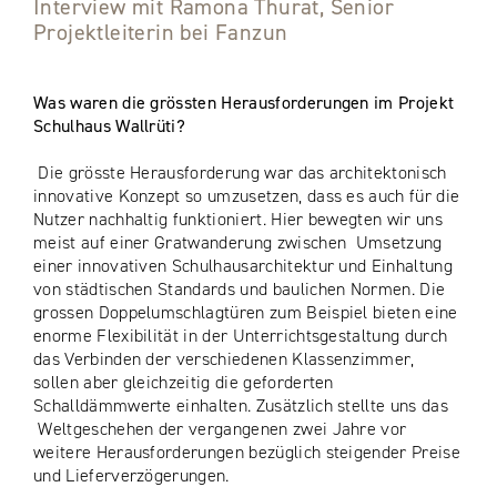
Interview mit Ramona Thurat, Senior
Projektleiterin bei Fanzun
Was waren die grössten Herausforderungen im Projekt
Schulhaus Wallrüti?
Die grösste Herausforderung war das architektonisch
innovative Konzept so umzusetzen, dass es auch für die
Nutzer nachhaltig funktioniert. Hier bewegten wir uns
meist auf einer Gratwanderung zwischen Umsetzung
einer innovativen Schulhausarchitektur und Einhaltung
von städtischen Standards und baulichen Normen. Die
grossen Doppelumschlagtüren zum Beispiel bieten eine
enorme Flexibilität in der Unterrichtsgestaltung durch
das Verbinden der verschiedenen Klassenzimmer,
sollen aber gleichzeitig die geforderten
Schalldämmwerte einhalten. Zusätzlich stellte uns das
Weltgeschehen der vergangenen zwei Jahre vor
weitere Herausforderungen bezüglich steigender Preise
und Lieferverzögerungen.