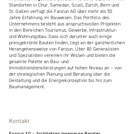
Standorten in Chur, Samedan, Scuol, Zürich, Bern und
St. Gallen verfügt die Fanzun AG über mehr als 50
Jahre Erfahrung im Bauwesen. Das Portfolio des
Unternehmens besteht aus anspruchsvollen Projekten
in den Bereichen Tourismus, Gewerbe, Infrastruktur-
und Wohnungsbau. Dass sich darunter auch einige
preisgekrönte Bauten finden, liegt an der ganzheitlichen
Herangehensweise von Fanzun. Über 80 Generalisten
und Spezialisten vereinen ihr Wissen und bieten die
gesamte Palette an Bau- und
Immobiliendienstleistungen auf hohen Niveau an – von
der strategischen Planung und Beratung über die
Gestaltung und die Energiekonzeption bis hin zum
Baumanagement.
Kontakt
Fanzun AG – Architekten Ingenieure Berater