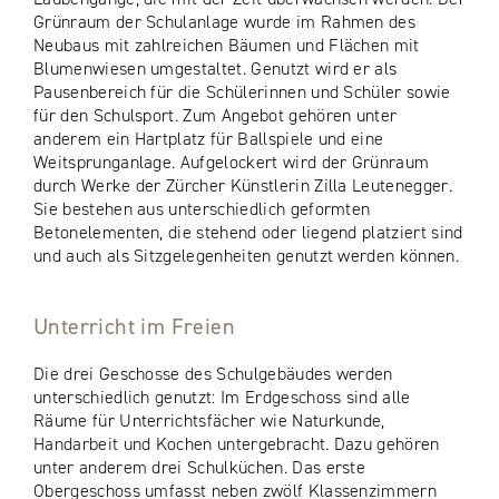
Grünraum der Schulanlage wurde im Rahmen des
Neubaus mit zahlreichen Bäumen und Flächen mit
Blumenwiesen umgestaltet. Genutzt wird er als
Pausenbereich für die Schülerinnen und Schüler sowie
für den Schulsport. Zum Angebot gehören unter
anderem ein Hartplatz für Ballspiele und eine
Weitsprunganlage. Aufgelockert wird der Grünraum
durch Werke der Zürcher Künstlerin Zilla Leutenegger.
Sie bestehen aus unterschiedlich geformten
Betonelementen, die stehend oder liegend platziert sind
und auch als Sitzgelegenheiten genutzt werden können.
Unterricht im Freien
Die drei Geschosse des Schulgebäudes werden
unterschiedlich genutzt: Im Erdgeschoss sind alle
Räume für Unterrichtsfächer wie Naturkunde,
Handarbeit und Kochen untergebracht. Dazu gehören
unter anderem drei Schulküchen. Das erste
Obergeschoss umfasst neben zwölf Klassenzimmern