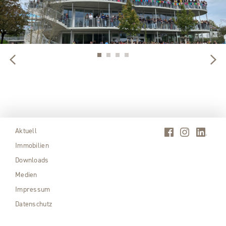
Aktuell
Immobilien
Downloads
Medien
Impressum
Datenschutz