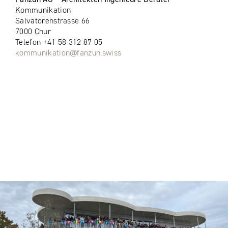
Kommunikation
Salvatorenstrasse 66
7000 Chur
Telefon +41 58 312 87 05
kommunikation@fanzun.swiss