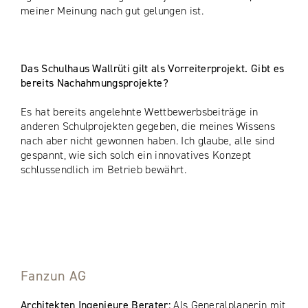
meiner Meinung nach gut gelungen ist.
Das Schulhaus Wallrüti gilt als Vorreiterprojekt. Gibt es
bereits Nachahmungsprojekte?
Es hat bereits angelehnte Wettbewerbsbeiträge in
anderen Schulprojekten gegeben, die meines Wissens
nach aber nicht gewonnen haben. Ich glaube, alle sind
gespannt, wie sich solch ein innovatives Konzept
schlussendlich im Betrieb bewährt.
Fanzun AG
Architekten Ingenieure Berater:
Als Generalplanerin mit