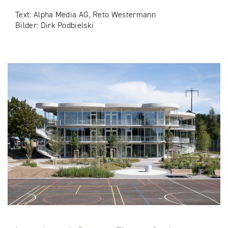
Text: Alpha Media AG, Reto Westermann
Bilder: Dirk Podbielski