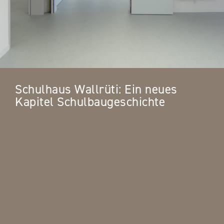
Schulhaus Wallrüti: Ein neues
Kapitel Schulbaugeschichte