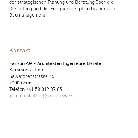
der strategischen Planung und Beratung über die
Gestaltung und die Energiekonzeption bis hin zum
Baumanagement.
Kontakt
Fanzun AG – Architekten Ingenieure Berater
Kommunikation
Salvatorenstrasse 66
7000 Chur
Telefon +41 58 312 87 05
kommunikation@fanzun.swiss