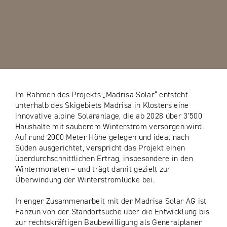
Im Rahmen des Projekts „Madrisa Solar“ entsteht
unterhalb des Skigebiets Madrisa in Klosters eine
innovative alpine Solaranlage, die ab 2028 über 3’500
Haushalte mit sauberem Winterstrom versorgen wird.
Auf rund 2000 Meter Höhe gelegen und ideal nach
Süden ausgerichtet, verspricht das Projekt einen
überdurchschnittlichen Ertrag, insbesondere in den
Wintermonaten – und trägt damit gezielt zur
Überwindung der Winterstromlücke bei.
In enger Zusammenarbeit mit der Madrisa Solar AG ist
Fanzun von der Standortsuche über die Entwicklung bis
zur rechtskräftigen Baubewilligung als Generalplaner