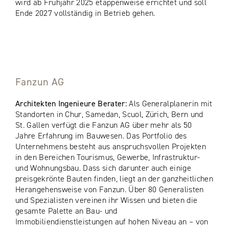
wird ab Frühjahr 2025 etappenweise errichtet und soll
Ende 2027 vollständig in Betrieb gehen.
Fanzun AG
Architekten Ingenieure Berater:
Als Generalplanerin mit
Standorten in Chur, Samedan, Scuol, Zürich, Bern und
St. Gallen verfügt die Fanzun AG über mehr als 50
Jahre Erfahrung im Bauwesen. Das Portfolio des
Unternehmens besteht aus anspruchsvollen Projekten
in den Bereichen Tourismus, Gewerbe, Infrastruktur-
und Wohnungsbau. Dass sich darunter auch einige
preisgekrönte Bauten finden, liegt an der ganzheitlichen
Herangehensweise von Fanzun. Über 80 Generalisten
und Spezialisten vereinen ihr Wissen und bieten die
gesamte Palette an Bau- und
Immobiliendienstleistungen auf hohen Niveau an – von