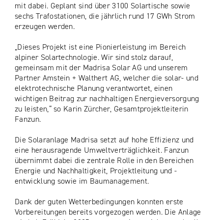
mit dabei. Geplant sind über 3100 Solartische sowie
sechs Trafostationen, die jährlich rund 17 GWh Strom
erzeugen werden.
„Dieses Projekt ist eine Pionierleistung im Bereich
alpiner Solartechnologie. Wir sind stolz darauf,
gemeinsam mit der Madrisa Solar AG und unserem
Partner Amstein + Walthert AG, welcher die solar- und
elektrotechnische Planung verantwortet, einen
wichtigen Beitrag zur nachhaltigen Energieversorgung
zu leisten,“ so Karin Zürcher, Gesamtprojektleiterin
Fanzun.
Die Solaranlage Madrisa setzt auf hohe Effizienz und
eine herausragende Umweltverträglichkeit. Fanzun
übernimmt dabei die zentrale Rolle in den Bereichen
Energie und Nachhaltigkeit, Projektleitung und -
entwicklung sowie im Baumanagement.
Dank der guten Wetterbedingungen konnten erste
Vorbereitungen bereits vorgezogen werden. Die Anlage