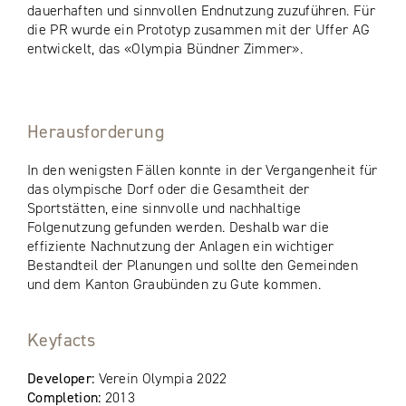
dauerhaften und sinnvollen Endnutzung zuzuführen. Für
die PR wurde ein Prototyp zusammen mit der Uffer AG
entwickelt, das «Olympia Bündner Zimmer».
Herausforderung
In den wenigsten Fällen konnte in der Vergangenheit für
das olympische Dorf oder die Gesamtheit der
Sportstätten, eine sinnvolle und nachhaltige
Folgenutzung gefunden werden. Deshalb war die
effiziente Nachnutzung der Anlagen ein wichtiger
Bestandteil der Planungen und sollte den Gemeinden
und dem Kanton Graubünden zu Gute kommen.
Keyfacts
Developer:
Verein Olympia 2022
Completion:
2013