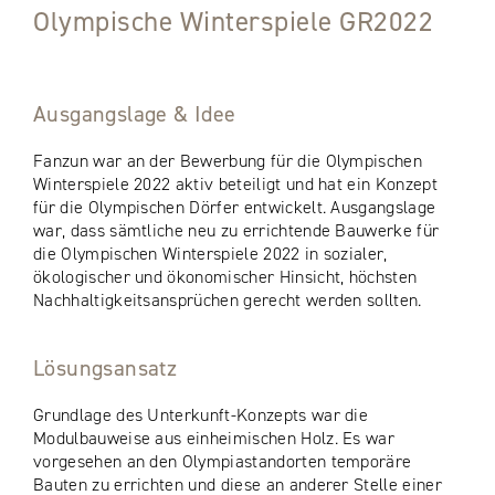
Olympische Winterspiele GR2022
Ausgangslage & Idee
Fanzun war an der Bewerbung für die Olympischen
Winterspiele 2022 aktiv beteiligt und hat ein Konzept
für die Olympischen Dörfer entwickelt. Ausgangslage
war, dass sämtliche neu zu errichtende Bauwerke für
die Olympischen Winterspiele 2022 in sozialer,
ökologischer und ökonomischer Hinsicht, höchsten
Nachhaltigkeitsansprüchen gerecht werden sollten.
Lösungsansatz
Grundlage des Unterkunft-Konzepts war die
Modulbauweise aus einheimischen Holz. Es war
vorgesehen an den Olympiastandorten temporäre
Bauten zu errichten und diese an anderer Stelle einer