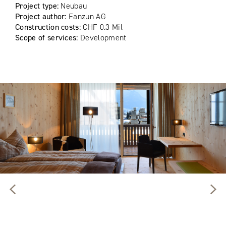
Project type:
Neubau
Project author:
Fanzun AG
Construction costs:
CHF 0.3 Mil
Scope of services:
Development