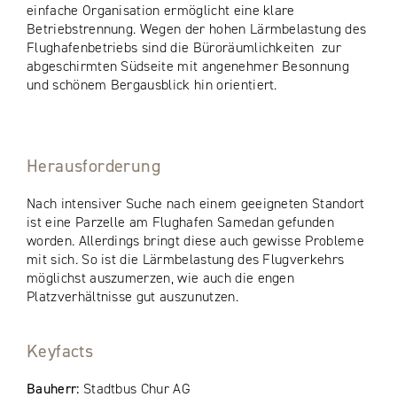
einfache Organisation ermöglicht eine klare
Betriebstrennung. Wegen der hohen Lärmbelastung des
Flughafenbetriebs sind die Büroräumlichkeiten zur
abgeschirmten Südseite mit angenehmer Besonnung
und schönem Bergausblick hin orientiert.
Herausforderung
Nach intensiver Suche nach einem geeigneten Standort
ist eine Parzelle am Flughafen Samedan gefunden
worden. Allerdings bringt diese auch gewisse Probleme
mit sich. So ist die Lärmbelastung des Flugverkehrs
möglichst auszumerzen, wie auch die engen
Platzverhältnisse gut auszunutzen.
Keyfacts
Bauherr:
Stadtbus Chur AG