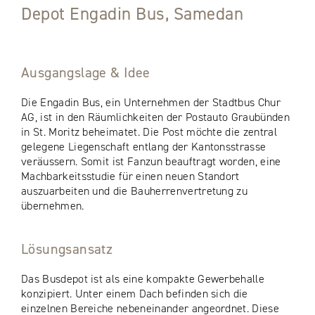
Depot Engadin Bus, Samedan
Ausgangslage & Idee
Die Engadin Bus, ein Unternehmen der Stadtbus Chur
AG, ist in den Räumlichkeiten der Postauto Graubünden
in St. Moritz beheimatet. Die Post möchte die zentral
gelegene Liegenschaft entlang der Kantonsstrasse
veräussern. Somit ist Fanzun beauftragt worden, eine
Machbarkeitsstudie für einen neuen Standort
auszuarbeiten und die Bauherrenvertretung zu
übernehmen.
Lösungsansatz
Das Busdepot ist als eine kompakte Gewerbehalle
konzipiert. Unter einem Dach befinden sich die
einzelnen Bereiche nebeneinander angeordnet. Diese