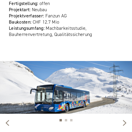
Fertigstellung:
offen
Projektart:
Neubau
Projektverfasser:
Fanzun AG
Baukosten:
CHF 12.7 Mio
Leistungsumfang:
Machbarkeitsstudie,
Bauherrenvertretung, Qualitätssicherung