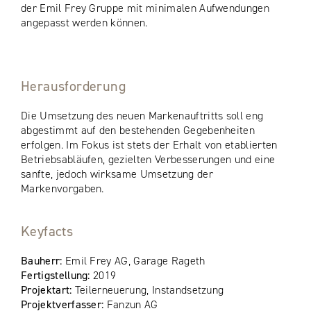
der Emil Frey Gruppe mit minimalen Aufwendungen
angepasst werden können.
Herausforderung
Die Umsetzung des neuen Markenauftritts soll eng
abgestimmt auf den bestehenden Gegebenheiten
erfolgen. Im Fokus ist stets der Erhalt von etablierten
Betriebsabläufen, gezielten Verbesserungen und eine
sanfte, jedoch wirksame Umsetzung der
Markenvorgaben.
Keyfacts
Bauherr:
Emil Frey AG, Garage Rageth
Fertigstellung:
2019
Projektart:
Teilerneuerung, Instandsetzung
Projektverfasser:
Fanzun AG