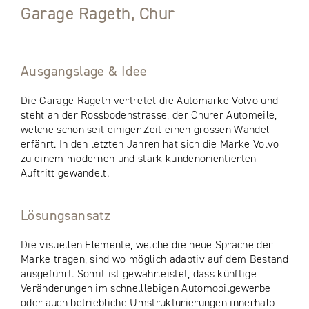
Garage Rageth, Chur
Ausgangslage & Idee
Die Garage Rageth vertretet die Automarke Volvo und
steht an der Rossbodenstrasse, der Churer Automeile,
welche schon seit einiger Zeit einen grossen Wandel
erfährt. In den letzten Jahren hat sich die Marke Volvo
zu einem modernen und stark kundenorientierten
Auftritt gewandelt.
Lösungsansatz
Die visuellen Elemente, welche die neue Sprache der
Marke tragen, sind wo möglich adaptiv auf dem Bestand
ausgeführt. Somit ist gewährleistet, dass künftige
Veränderungen im schnelllebigen Automobilgewerbe
oder auch betriebliche Umstrukturierungen innerhalb