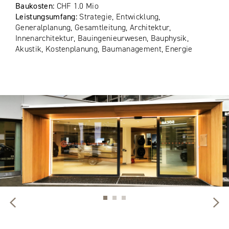
Baukosten:
CHF 1.0 Mio
Leistungsumfang:
Strategie, Entwicklung,
Generalplanung, Gesamtleitung, Architektur,
Innenarchitektur, Bauingenieurwesen, Bauphysik,
Akustik, Kostenplanung, Baumanagement, Energie