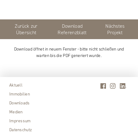
Zurück zur
Download
Nächstes
Übersicht
Referenzblatt
Projekt
Download öffnet in neuem Fenster - bitte nicht schließen und
warten bis die PDF generiert wurde.
Aktuell
Immobilien
Downloads
Medien
Impressum
Datenschutz