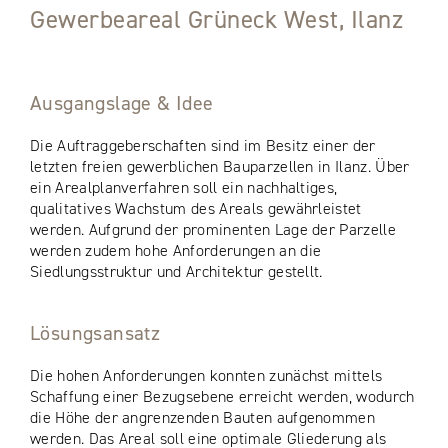
Gewerbeareal Grüneck West, Ilanz
Ausgangslage & Idee
Die Auftraggeberschaften sind im Besitz einer der
letzten freien gewerblichen Bauparzellen in Ilanz. Über
ein Arealplanverfahren soll ein nachhaltiges,
qualitatives Wachstum des Areals gewährleistet
werden. Aufgrund der prominenten Lage der Parzelle
werden zudem hohe Anforderungen an die
Siedlungsstruktur und Architektur gestellt.
Lösungsansatz
Die hohen Anforderungen konnten zunächst mittels
Schaffung einer Bezugsebene erreicht werden, wodurch
die Höhe der angrenzenden Bauten aufgenommen
werden. Das Areal soll eine optimale Gliederung als