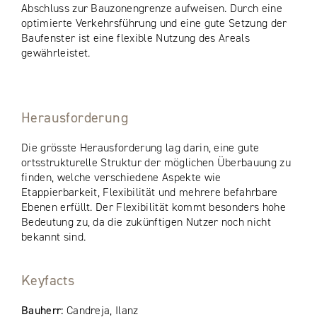
Abschluss zur Bauzonengrenze aufweisen. Durch eine
optimierte Verkehrsführung und eine gute Setzung der
Baufenster ist eine flexible Nutzung des Areals
gewährleistet.
Herausforderung
Die grösste Herausforderung lag darin, eine gute
ortsstrukturelle Struktur der möglichen Überbauung zu
finden, welche verschiedene Aspekte wie
Etappierbarkeit, Flexibilität und mehrere befahrbare
Ebenen erfüllt. Der Flexibilität kommt besonders hohe
Bedeutung zu, da die zukünftigen Nutzer noch nicht
bekannt sind.
Keyfacts
Bauherr:
Candreja, Ilanz