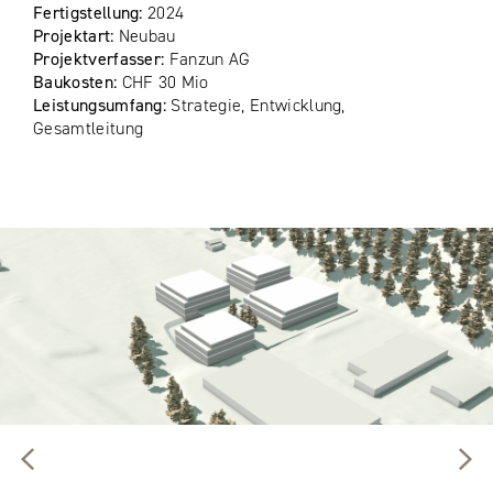
Fertigstellung:
2024
Projektart:
Neubau
Projektverfasser:
Fanzun AG
Baukosten:
CHF 30 Mio
Leistungsumfang:
Strategie, Entwicklung,
Gesamtleitung