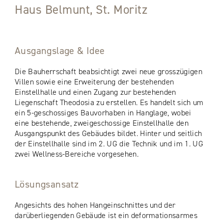
Haus Belmunt, St. Moritz
Ausgangslage & Idee
Die Bauherrschaft beabsichtigt zwei neue grosszügigen
Villen sowie eine Erweiterung der bestehenden
Einstellhalle und einen Zugang zur bestehenden
Liegenschaft Theodosia zu erstellen. Es handelt sich um
ein 5-geschossiges Bauvorhaben in Hanglage, wobei
eine bestehende, zweigeschossige Einstellhalle den
Ausgangspunkt des Gebäudes bildet. Hinter und seitlich
der Einstellhalle sind im 2. UG die Technik und im 1. UG
zwei Wellness-Bereiche vorgesehen.
Lösungsansatz
Angesichts des hohen Hangeinschnittes und der
darüberliegenden Gebäude ist ein deformationsarmes