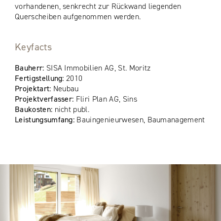
vorhandenen, senkrecht zur Rückwand liegenden
Querscheiben aufgenommen werden.
Keyfacts
Bauherr:
SISA Immobilien AG, St. Moritz
Fertigstellung:
2010
Projektart:
Neubau
Projektverfasser:
Fliri Plan AG, Sins
Baukosten:
nicht publ.
Leistungsumfang:
Bauingenieurwesen, Baumanagement