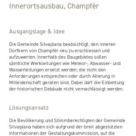
Innerortsausbau, Champfèr
Ausgangslage & Idee
Die Gemeinde Silvaplana beabsichtigt, den inneren
Dorfkern von Champfèr neu zu erschliessen und
aufzuwerten. Innerhalb des Baugebietes sollen
sämtliche Werkleitungen wie Meteor-, Abwasser- und
Wasserleitungen ersetzt werden, die nicht den
Anforderungen entsprechen oder durch Alterung in
Mitleidenschaft geraten sind. Dabei darf die Einbettung
der historischen Gebäude nicht vernachlässigt werden.
Lösungsansatz
Die Bevölkerung und Stimmberechtigten der Gemeinde
Silvaplana haben sich aufgrund der breit abgestützten
Informationen der Gestaltungskommission, auf die