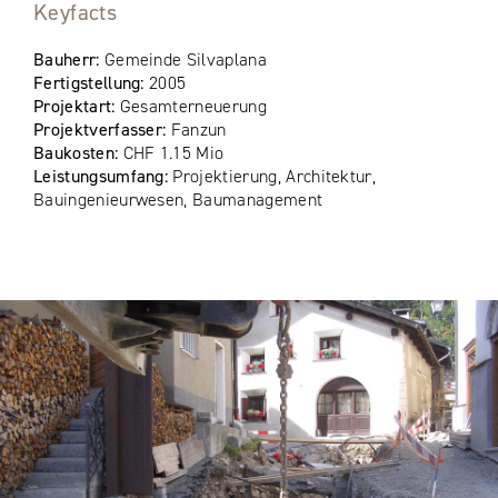
Keyfacts
Bauherr:
Gemeinde Silvaplana
Fertigstellung:
2005
Projektart:
Gesamterneuerung
Projektverfasser:
Fanzun
Baukosten:
CHF 1.15 Mio
Leistungsumfang:
Projektierung, Architektur,
Bauingenieurwesen, Baumanagement