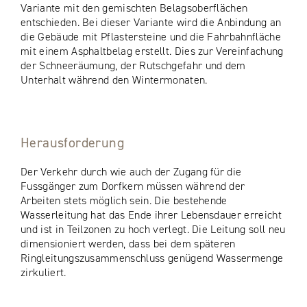
Variante mit den gemischten Belagsoberflächen
entschieden. Bei dieser Variante wird die Anbindung an
die Gebäude mit Pflastersteine und die Fahrbahnfläche
mit einem Asphaltbelag erstellt. Dies zur Vereinfachung
der Schneeräumung, der Rutschgefahr und dem
Unterhalt während den Wintermonaten.
Herausforderung
Der Verkehr durch wie auch der Zugang für die
Fussgänger zum Dorfkern müssen während der
Arbeiten stets möglich sein. Die bestehende
Wasserleitung hat das Ende ihrer Lebensdauer erreicht
und ist in Teilzonen zu hoch verlegt. Die Leitung soll neu
dimensioniert werden, dass bei dem späteren
Ringleitungszusammenschluss genügend Wassermenge
zirkuliert.