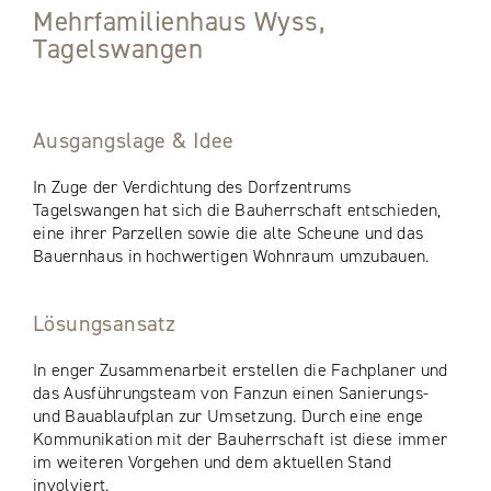
Mehrfamilienhaus Wyss,
Tagelswangen
Ausgangslage & Idee
In Zuge der Verdichtung des Dorfzentrums
Tagelswangen hat sich die Bauherrschaft entschieden,
eine ihrer Parzellen sowie die alte Scheune und das
Bauernhaus in hochwertigen Wohnraum umzubauen.
Lösungsansatz
In enger Zusammenarbeit erstellen die Fachplaner und
das Ausführungsteam von Fanzun einen Sanierungs-
und Bauablaufplan zur Umsetzung. Durch eine enge
Kommunikation mit der Bauherrschaft ist diese immer
im weiteren Vorgehen und dem aktuellen Stand
involviert.