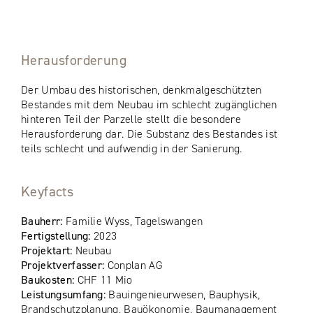
Herausforderung
Der Umbau des historischen, denkmalgeschützten
Bestandes mit dem Neubau im schlecht zugänglichen
hinteren Teil der Parzelle stellt die besondere
Herausforderung dar. Die Substanz des Bestandes ist
teils schlecht und aufwendig in der Sanierung.
Keyfacts
Bauherr:
Familie Wyss, Tagelswangen
Fertigstellung:
2023
Projektart:
Neubau
Projektverfasser:
Conplan AG
Baukosten:
CHF 11 Mio
Leistungsumfang:
Bauingenieurwesen, Bauphysik,
Brandschutzplanung, Bauökonomie, Baumanagement