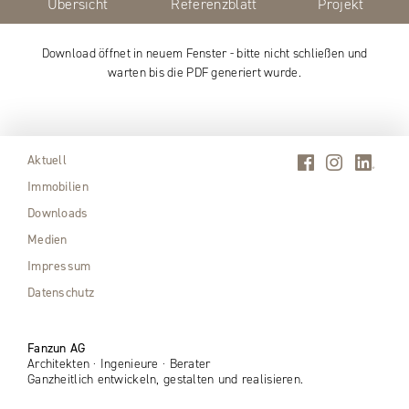
Übersicht
Referenzblatt
Projekt
Download öffnet in neuem Fenster - bitte nicht schließen und
warten bis die PDF generiert wurde.
Aktuell
Immobilien
Downloads
Medien
Impressum
Datenschutz
Fanzun AG
Architekten · Ingenieure · Berater
Ganzheitlich entwickeln, gestalten und realisieren.