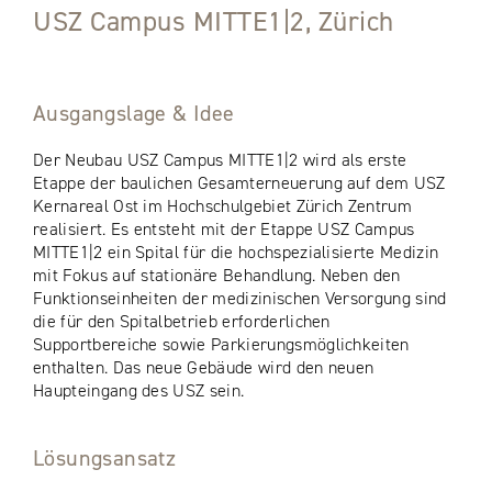
USZ Campus MITTE1|2, Zürich
Ausgangslage & Idee
Der Neubau USZ Campus MITTE1|2 wird als erste
Etappe der baulichen Gesamterneuerung auf dem USZ
Kernareal Ost im Hochschulgebiet Zürich Zentrum
realisiert. Es entsteht mit der Etappe USZ Campus
MITTE1|2 ein Spital für die hochspezialisierte Medizin
mit Fokus auf stationäre Behandlung. Neben den
Funktionseinheiten der medizinischen Versorgung sind
die für den Spitalbetrieb erforderlichen
Supportbereiche sowie Parkierungsmöglichkeiten
enthalten. Das neue Gebäude wird den neuen
Haupteingang des USZ sein.
Lösungsansatz