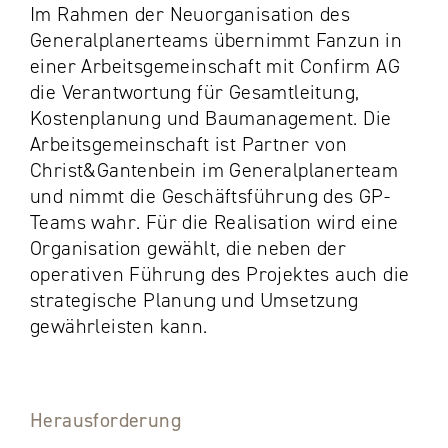
Im Rahmen der Neuorganisation des
Generalplanerteams übernimmt Fanzun in
einer Arbeitsgemeinschaft mit Confirm AG
die Verantwortung für Gesamtleitung,
Kostenplanung und Baumanagement. Die
Arbeitsgemeinschaft ist Partner von
Christ&Gantenbein im Generalplanerteam
und nimmt die Geschäftsführung des GP-
Teams wahr. Für die Realisation wird eine
Organisation gewählt, die neben der
operativen Führung des Projektes auch die
strategische Planung und Umsetzung
gewährleisten kann.
Herausforderung