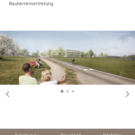
Bauherrenvertretung