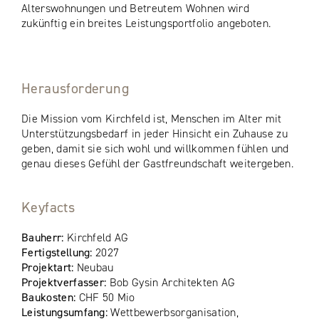
Alterswohnungen und Betreutem Wohnen wird
zukünftig ein breites Leistungsportfolio angeboten.
Herausforderung
Die Mission vom Kirchfeld ist, Menschen im Alter mit
Unterstützungsbedarf in jeder Hinsicht ein Zuhause zu
geben, damit sie sich wohl und willkommen fühlen und
genau dieses Gefühl der Gastfreundschaft weitergeben.
Keyfacts
Bauherr:
Kirchfeld AG
Fertigstellung:
2027
Projektart:
Neubau
Projektverfasser:
Bob Gysin Architekten AG
Baukosten:
CHF 50 Mio
Leistungsumfang:
Wettbewerbsorganisation,