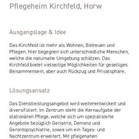
Pflegeheim Kirchfeld, Horw
Ausgangslage & Idee
Das Kirchfeld ist mehr als Wohnen, Betreuen und
Pflegen. Hier begegnen sich unterschiedliche Menschen,
welche die naturnahe Umgebung schätzen. Das
Kirchfeld bietet vielseitige Möglichkeiten für geselliges
Beisammensein, aber auch Rückzug und Privatsphäre.
Lösungsansatz
Das Dienstleistungsangebot wird weiterentwickelt und
diversifiziert. Im Zentrum steht die Kernaufgabe der
stationären Pflege, welche sich um spezialisierte
Angebote bezüglich Geriatrie, Demenz und
Gerontopsychiatrie, sowie um ein Tages- und
Nachtzentrum erweitert. Mit pflegenahen