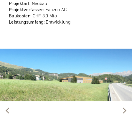
Projektart:
Neubau
Projektverfasser:
Fanzun AG
Baukosten:
CHF 3.0 Mio
Leistungsumfang:
Entwicklung