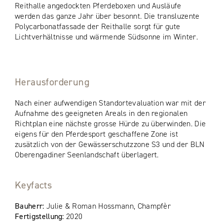
Reithalle angedockten Pferdeboxen und Ausläufe
werden das ganze Jahr über besonnt. Die transluzente
Polycarbonatfassade der Reithalle sorgt für gute
Lichtverhältnisse und wärmende Südsonne im Winter.
Herausforderung
Nach einer aufwendigen Standortevaluation war mit der
Aufnahme des geeigneten Areals in den regionalen
Richtplan eine nächste grosse Hürde zu überwinden. Die
eigens für den Pferdesport geschaffene Zone ist
zusätzlich von der Gewässerschutzzone S3 und der BLN
Oberengadiner Seenlandschaft überlagert.
Keyfacts
Bauherr:
Julie & Roman Hossmann, Champfèr
Fertigstellung:
2020