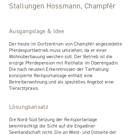
Stallungen Hossmann, Champfèr
Ausgangslage & Idee
Der heute im Dorfzentrum von Champfér angesiedelte
Pferdesportbetrieb muss umziehen, da er einer
Wohnüberbauung weichen soll. Der Betrieb ist die
einzige Pferdepension mit Reithalle im Oberengadin.
Die nach neusten Erkenntnissen der Tierhaltung
konzipierte Reitsportanlage enthält eine
Betreiberwohnung und als spezielles Angebot eine
Tierarztpraxis.
Lösungsansatz
Die Nord-Süd Setzung der Reitsportanlage
beeinträchtigt die Sicht auf die Engadiner
Seenlandschaft nicht. Die an West- und Ostseite der