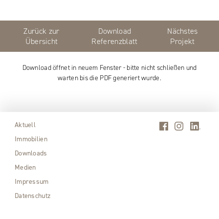
Zurück zur
Download
Nächstes
Übersicht
Referenzblatt
Projekt
Download öffnet in neuem Fenster - bitte nicht schließen und
warten bis die PDF generiert wurde.
Aktuell
Immobilien
Downloads
Medien
Impressum
Datenschutz