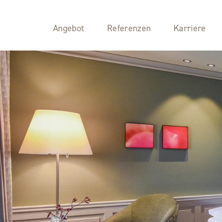
Angebot
Referenzen
Karriere