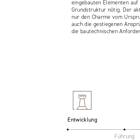
eingebauten Elementen auf 
Grundstruktur nötig. Der ak
nur den Charme vom Urspr
auch die gestiegenen Anspr
die bautechnischen Anforder
Entwicklung
Führung