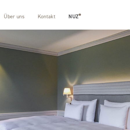
Über uns
Kontakt
NUZ