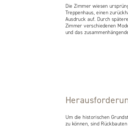
Die Zimmer wiesen ursprüng
Treppenhaus, einen zurückh
Ausdruck auf. Durch später
Zimmer verschiedenen Mod
und das zusammenhängende 
Herausforderu
Um die historischen Grunds
zu können, sind Rückbauten