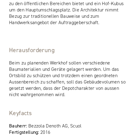
zu den öffentlichen Bereichen bietet und ein Hof-Kubus
um den Hauptumschlagsplatz. Die Architektur nimmt
Bezug zur traditionellen Bauweise und zum
Handwerksangebot der Auftraggeberschaft.
Herausforderung
Beim zu planenden Werkhof sollen verschiedene
Baumaterialien und Geräte gelagert werden. Um das
Ortsbild zu schützen und trotzdem einen geordneten
Aussenbereich zu schaffen, soll das Gebäudevolumen so
gesetzt werden, dass der Depotcharakter von aussen
nicht wahrgenommen wird.
Keyfacts
Bauherr:
Bezzola Denoth AG, Scuol
Fertigstellung:
2016