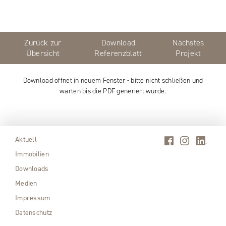
Zurück zur
Download
Nächstes
Übersicht
Referenzblatt
Projekt
Download öffnet in neuem Fenster - bitte nicht schließen und
warten bis die PDF generiert wurde.
Aktuell
Immobilien
Downloads
Medien
Impressum
Datenschutz