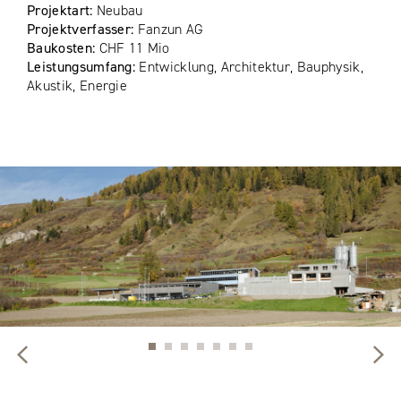
Projektart:
Neubau
Projektverfasser:
Fanzun AG
Baukosten:
CHF 11 Mio
Leistungsumfang:
Entwicklung, Architektur, Bauphysik,
Akustik, Energie