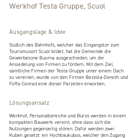
Werkhof Testa Gruppe, Scuol
Ausgangslage & Idee
Südlich des Bahnhofs, welcher das Eingangstor zum
Tourismusort Scuol bildet, hat die Gemeinde die
Gewerbezone Buorna ausgeschieden, um die
Ansiedelung von Firmen zu fördern. Mit dem Ziel,
sämtliche Firmen der Testa-Gruppe unter einem Dach
zu vereinen, wurde von den Firmen Bezzola-Denoth und
Foffa-Conrad eine dieser Parzellen erworben.
Lösungsansatz
Werkhof, Personalbereiche und Büros werden in einem
kompakten Bauwerk vereint, ohne dass sich die
Nutzungen gegenseitig stören. Dafür werden zwei
Kuben gesetzt: ein Hochbaukubus, welcher den Zugang