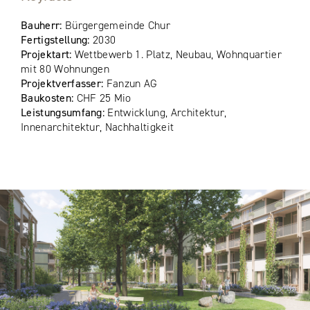
Bauherr:
Bürgergemeinde Chur
Fertigstellung:
2030
Projektart:
Wettbewerb 1. Platz, Neubau, Wohnquartier
mit 80 Wohnungen
Projektverfasser:
Fanzun AG
Baukosten:
CHF 25 Mio
Leistungsumfang:
Entwicklung, Architektur,
Innenarchitektur, Nachhaltigkeit