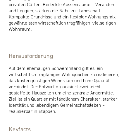
privaten Gärten. Bedeckte Aussenräume – Veranden
und Loggien, stärken die Nähe zur Landschaft.
Kompakte Grundrisse und ein flexibler Wohnungsmix
gewährleisten wirtschaftlich tragfähigen, vielseitigen
Wohnraum.
Herausforderung
Auf dem ehemaligen Schwemmland gilt es, ein
wirtschaftlich tragfähiges Wohnquartier zu realisieren,
das kostengünstigen Wohnraum und hohe Qualität
verbindet. Der Entwurf organisiert zwei leicht
gestaffelte Hauszeilen um eine zentrale Angermitte.
Ziel ist ein Quartier mit ländlichem Charakter, starker
Identität und lebendigem Gemeinschaftsleben –
realisierbar in Etappen.
Keyfacts