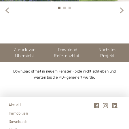
Zurück zur
Download
Nächstes
Übersicht
Referenzblatt
Projekt
Download öffnet in neuem Fenster - bitte nicht schließen und
warten bis die PDF generiert wurde.
Aktuell
Immobilien
Downloads