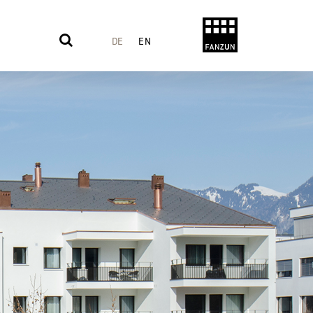
DE
EN