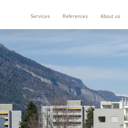
Services
References
About us