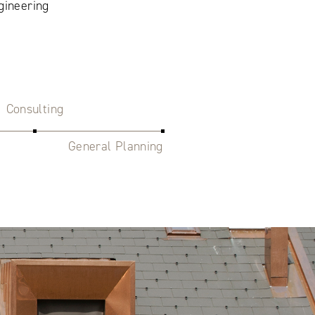
gineering
Consulting
General Planning