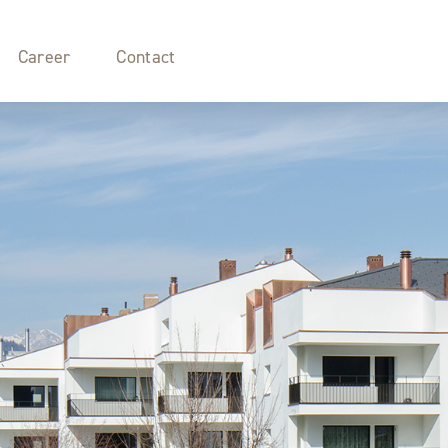
Career
Contact