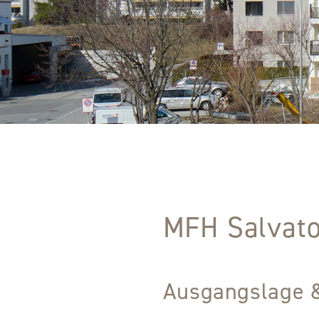
MFH Salvato
Ausgangslage 