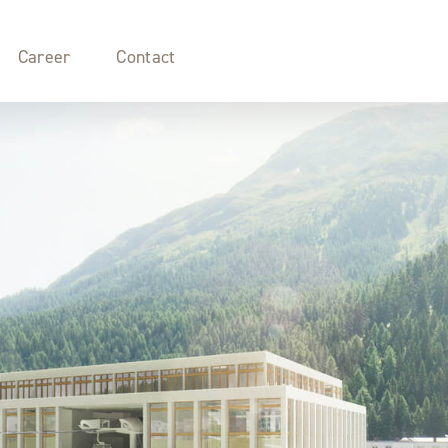
Career
Contact