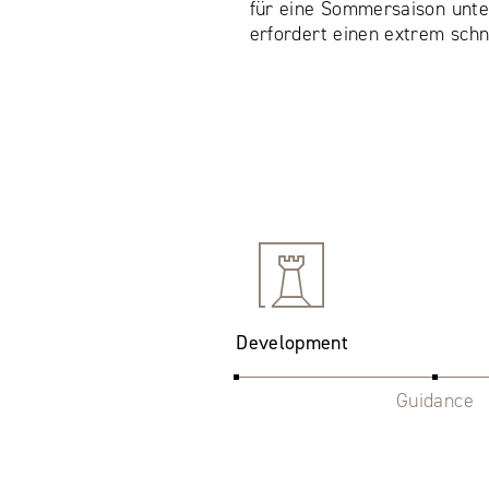
für eine Sommersaison unte
erfordert einen extrem schn
Development
Guidance