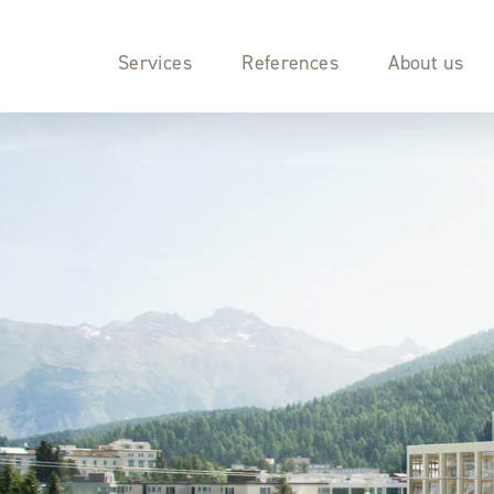
Services
References
About us