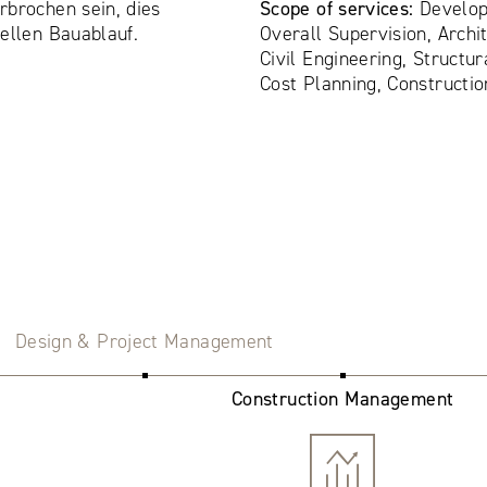
rbrochen sein, dies
Scope of services:
Develop
ellen Bauablauf.
Overall Supervision, Archit
Civil Engineering, Structur
Cost Planning, Construct
Design & Project Management
Construction Management