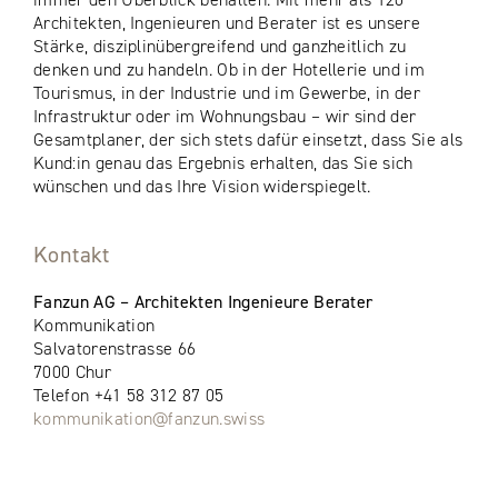
Architekten, Ingenieuren und Berater ist es unsere
Stärke, disziplinübergreifend und ganzheitlich zu
denken und zu handeln. Ob in der Hotellerie und im
Tourismus, in der Industrie und im Gewerbe, in der
Infrastruktur oder im Wohnungsbau – wir sind der
Gesamtplaner, der sich stets dafür einsetzt, dass Sie als
Kund:in genau das Ergebnis erhalten, das Sie sich
wünschen und das Ihre Vision widerspiegelt.
Kontakt
Fanzun AG – Architekten Ingenieure Berater
Kommunikation
Salvatorenstrasse 66
7000 Chur
Telefon +41 58 312 87 05
kommunikation@fanzun.swiss