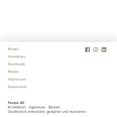
Aktuell
Immobilien
Downloads
Medien
Impressum
Datenschutz
Fanzun AG
Architekten · Ingenieure · Berater
Ganzheitlich entwickeln, gestalten und realisieren.