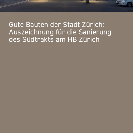
Gute Bauten der Stadt Zürich:
Auszeichnung für die Sanierung
des Südtrakts am HB Zürich