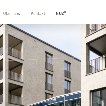
Über uns
Kontakt
NUZ