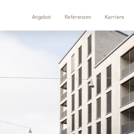
Angebot
Referenzen
Karriere