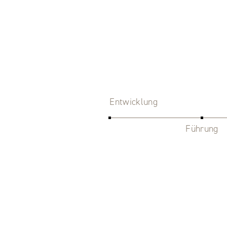
Entwicklung
Führung